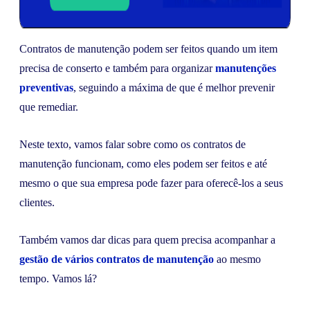
Contratos de manutenção podem ser feitos quando um item
precisa de conserto e também para organizar
manutenções
preventivas
, seguindo a máxima de que é melhor prevenir
que remediar.
Neste texto, vamos falar sobre como os contratos de
manutenção funcionam, como eles podem ser feitos e até
mesmo o que sua empresa pode fazer para oferecê-los a seus
clientes.
Também vamos dar dicas para quem precisa acompanhar a
gestão de vários contratos de manutenção
ao mesmo
tempo. Vamos lá?