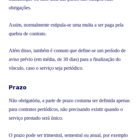
obrigações.
Assim, normalmente estipula-se uma multa a ser paga pela
quebra de contrato.
Além disso, também é comum que define-se um período de
aviso prévio (em média, de 30 dias) para a finalização do
vínculo, caso o serviço seja periódico.
Prazo
Não obrigatória, a parte de prazo costuma ser definida apenas
para contratos periódicos, não precisando existir quando o
serviço prestado será único.
O prazo pode ser trimestral, semestral ou anual, por exemplo