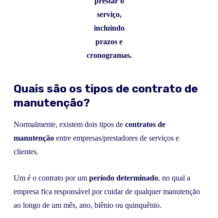
prestar o
serviço,
incluindo
prazos e
cronogramas.
Quais são os tipos de contrato de
manutenção?
Normalmente, existem dois tipos de
contratos de
manutenção
entre empresas/prestadores de serviços e
clientes.
Um é o contrato por um
período determinado
, no qual a
empresa fica responsável por cuidar de qualquer manutenção
ao longo de um mês, ano, biênio ou quinquênio.