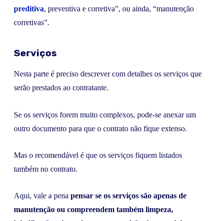
preditiva
, preventiva e corretiva”, ou ainda, “manutenção
corretivas”.
Serviços
Nesta parte é preciso descrever com detalhes os serviços que
serão prestados ao contratante.
Se os serviços forem muito complexos, pode-se anexar um
outro documento para que o contrato não fique extenso.
Mas o recomendável é que os serviços fiquem listados
também no contrato.
Aqui, vale a pena
pensar se os serviços são apenas de
manutenção ou compreendem também limpeza,