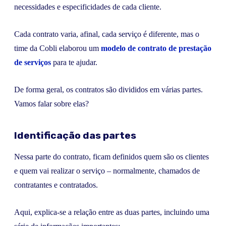
necessidades e especificidades de cada cliente.
Cada contrato varia, afinal, cada serviço é diferente, mas o
time da Cobli elaborou um
modelo de contrato de prestação
de serviços
para te ajudar.
De forma geral, os contratos são divididos em várias partes.
Vamos falar sobre elas?
Identificação das partes
Nessa parte do contrato, ficam definidos quem são os clientes
e quem vai realizar o serviço – normalmente, chamados de
contratantes e contratados.
Aqui, explica-se a relação entre as duas partes, incluindo uma