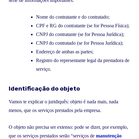
série de informações importantes:
Nome do contratante e do contratado;
CPF e RG do contratante (se for Pessoa Física);
CNPJ do contratante (se for Pessoa Jurídica);
CNPJ do contratado (se for Pessoa Jurídica);
Endereço de ambas as partes;
Registro do representante legal da prestadora de
serviço.
Identificação do objeto
Vamos te explicar o juridiquês: objeto é nada mais, nada
menos, que os serviços prestados pela empresa.
O objeto não precisa ser extenso: pode se dizer, por exemplo,
que os serviços prestados serão “serviços de
manutenção