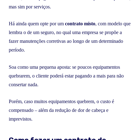
mas sim por serviços.
Há ainda quem opte por um
contrato misto
, com modelo que
lembra o de um seguro, no qual uma empresa se propõe a
fazer manutenções corretivas ao longo de um determinado
período.
Soa como uma pequena aposta: se poucos equipamentos
quebrarem, o cliente poderá estar pagando a mais para não
consertar nada.
Porém, caso muitos equipamentos quebrem, o custo é
compensado – além da redução de dor de cabeça e
imprevistos.