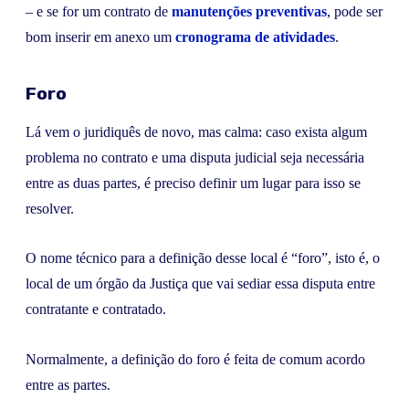
– e se for um contrato de
manutenções preventivas
, pode ser
bom inserir em anexo um
cronograma de atividades
.
Foro
Lá vem o juridiquês de novo, mas calma: caso exista algum
problema no contrato e uma disputa judicial seja necessária
entre as duas partes, é preciso definir um lugar para isso se
resolver.
O nome técnico para a definição desse local é “foro”, isto é, o
local de um órgão da Justiça que vai sediar essa disputa entre
contratante e contratado.
Normalmente, a definição do foro é feita de comum acordo
entre as partes.