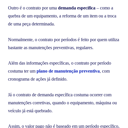
Outro é o contrato por uma
demanda específica
– como a
quebra de um equipamento, a reforma de um item ou a troca
de uma peça determinada.
Normalmente, o contrato por períodos é feito por quem utiliza
bastante as manutenções preventivas, regulares.
Além das informações específicas, o contrato por período
costuma ter um
plano de manutenção preventiva
, com
cronograma de ações já definido.
Já o contrato de demanda específica costuma ocorrer com
manutenções corretivas, quando o equipamento, máquina ou
veículo já está quebrado.
Assim, o valor pago não é baseado em um período específico,