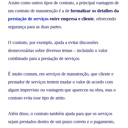
Assim como outros tipos de contrato, a principal vantagem de
um contrato de manutenção é a de
formalizar os detalhes da
prestação de serviços
entre empresa e cliente
, oferecendo
segurança para as duas partes.
O contrato, por exemplo, ajuda a evitar discussões
desnecessárias sobre diversos temas – incluindo o valor
combinado para a prestação de serviços.
É muito comum, em serviços de manutenção, que cliente e
prestador de serviços tentem mudar o valor de acordo com
algum imprevisto ou vantagem que apareceu na obra, mas o
contrato evita esse tipo de atrito.
Além disso, o contrato também ajuda para que os serviços
sejam prestados dentro de um prazo correto e o pagamento,