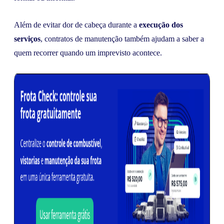
Além de evitar dor de cabeça durante a
execução dos
serviços
, contratos de manutenção também ajudam a saber a
quem recorrer quando um imprevisto acontece.