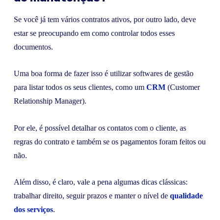
Se você já tem vários contratos ativos, por outro lado, deve
estar se preocupando em como controlar todos esses
documentos.
Uma boa forma de fazer isso é utilizar softwares de gestão
para listar todos os seus clientes, como um
CRM
(Customer
Relationship Manager).
Por ele, é possível detalhar os contatos com o cliente, as
regras do contrato e também se os pagamentos foram feitos ou
não.
Além disso, é claro, vale a pena algumas dicas clássicas:
trabalhar direito, seguir prazos e manter o nível de
qualidade
dos serviços
.