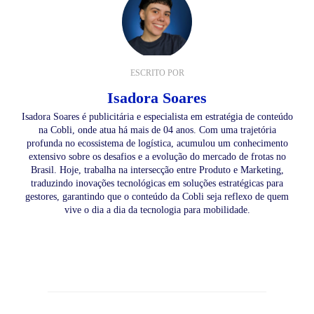
ESCRITO POR
Isadora Soares
Isadora Soares é publicitária e especialista em estratégia de conteúdo
na Cobli, onde atua há mais de 04 anos. Com uma trajetória
profunda no ecossistema de logística, acumulou um conhecimento
extensivo sobre os desafios e a evolução do mercado de frotas no
Brasil. Hoje, trabalha na intersecção entre Produto e Marketing,
traduzindo inovações tecnológicas em soluções estratégicas para
gestores, garantindo que o conteúdo da Cobli seja reflexo de quem
vive o dia a dia da tecnologia para mobilidade.