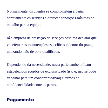
Normalmente, os clientes se comprometem a pagar
corretamente os serviços e oferecer condições mínimas de
trabalho para a equipe.
Já a empresa de prestação de serviços costuma declarar que
vai efetuar as manutenções específicas e dentro do prazo,
utilizando mão de obra qualificada.
Dependendo da necessidade, nessa parte também ficam
estabelecidos acordos de exclusividade (isto é, não se pode
trabalhar para um concorrente/rival) e termos de
confidencialidade entre as partes.
Pagamento