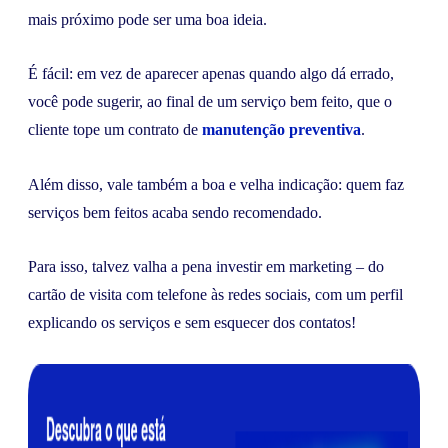
mais próximo pode ser uma boa ideia.
É fácil: em vez de aparecer apenas quando algo dá errado,
você pode sugerir, ao final de um serviço bem feito, que o
cliente tope um contrato de
manutenção preventiva
.
Além disso, vale também a boa e velha indicação: quem faz
serviços bem feitos acaba sendo recomendado.
Para isso, talvez valha a pena investir em marketing – do
cartão de visita com telefone às redes sociais, com um perfil
explicando os serviços e sem esquecer dos contatos!