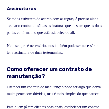
Assinaturas
Se todos estiverem de acordo com as regras, é preciso ainda
assinar o contrato – são as assinaturas que atestam que as duas
partes confirmam o que está estabelecido ali.
Nem sempre é necessário, mas também pode ser necessário
ter a assinatura de duas testemunhas.
Como oferecer um contrato de
manutenção?
Oferecer um contrato de manutenção pode ser algo que deixa
muita gente com dúvidas, mas é mais simples do que parece.
Para quem já tem clientes ocasionais, estabelecer um contato