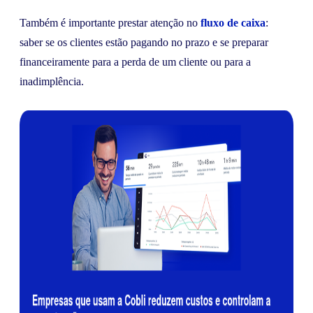
Também é importante prestar atenção no
fluxo de caixa
:
saber se os clientes estão pagando no prazo e se preparar
financeiramente para a perda de um cliente ou para a
inadimplência.