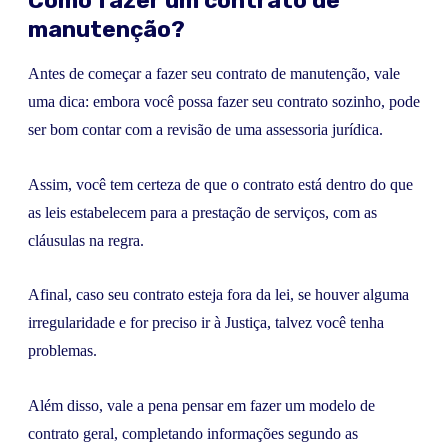
Como fazer um contrato de
manutenção?
Antes de começar a fazer seu contrato de manutenção, vale
uma dica: embora você possa fazer seu contrato sozinho, pode
ser bom contar com a revisão de uma assessoria jurídica.
Assim, você tem certeza de que o contrato está dentro do que
as leis estabelecem para a prestação de serviços, com as
cláusulas na regra.
Afinal, caso seu contrato esteja fora da lei, se houver alguma
irregularidade e for preciso ir à Justiça, talvez você tenha
problemas.
Além disso, vale a pena pensar em fazer um modelo de
contrato geral, completando informações segundo as