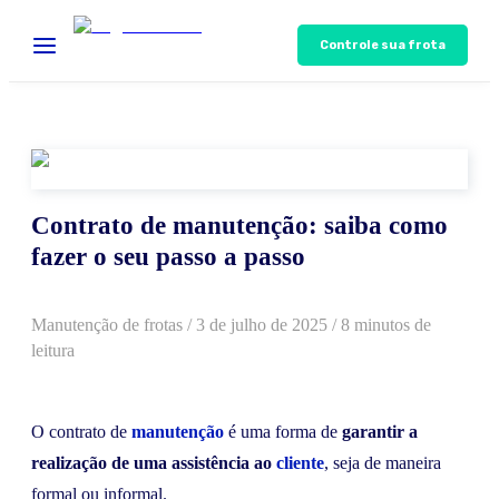
Controle sua frota
Contrato de manutenção: saiba como
fazer o seu passo a passo
Manutenção de frotas
/
3 de julho de 2025
/ 8 minutos de
leitura
O contrato de
manutenção
é uma forma de
garantir a
realização de uma assistência ao
cliente
, seja de maneira
formal ou informal.