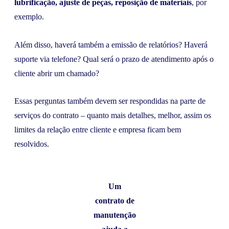
lubrificação, ajuste de peças, reposição de materiais
, por
exemplo.
Além disso, haverá também a emissão de relatórios? Haverá
suporte via telefone? Qual será o prazo de atendimento após o
cliente abrir um chamado?
Essas perguntas também devem ser respondidas na parte de
serviços do contrato – quanto mais detalhes, melhor, assim os
limites da relação entre cliente e empresa ficam bem
resolvidos.
Um
contrato de
manutenção