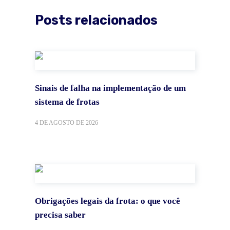
Posts relacionados
Sinais de falha na implementação de um
sistema de frotas
4 DE AGOSTO DE 2026
Obrigações legais da frota: o que você
precisa saber