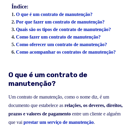
Índice:
O que é um contrato de manutenção?
Por que fazer um contrato de manutenção?
Quais são os tipos de contrato de manutenção?
Como fazer um contrato de manutenção?
Como oferecer um contrato de manutenção?
Como acompanhar os contratos de manutenção?
O que é um contrato de
manutenção?
Um contrato de manutenção, como o nome diz, é um
documento que estabelece as
relações, os deveres, direitos,
prazos e valores de pagamento
entre um cliente e alguém
que vai
prestar um serviço de manutenção
.