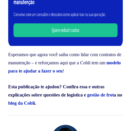
Esperamos que agora você saiba como lidar com contratos de
manutenção – e reforçamos aqui que a Cobli tem um
modelo
para te ajudar a fazer o seu
!
Esta publicação te ajudou? Confira essa e outras
explicações sobre questões de logística e
gestão de frot
a no
blog da Cobli
.