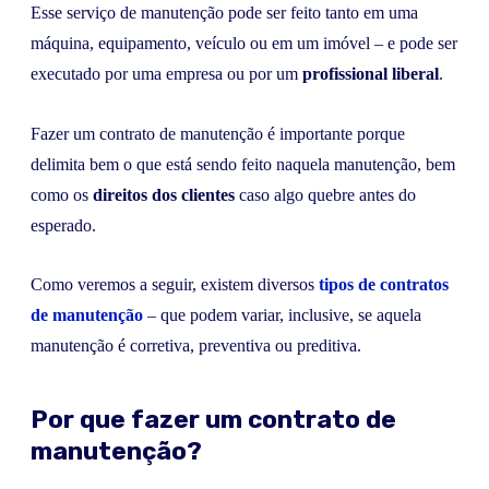
Esse serviço de manutenção pode ser feito tanto em uma
máquina, equipamento, veículo ou em um imóvel – e pode ser
executado por uma empresa ou por um
profissional liberal
.
Fazer um contrato de manutenção é importante porque
delimita bem o que está sendo feito naquela manutenção, bem
como os
direitos dos clientes
caso algo quebre antes do
esperado.
Como veremos a seguir, existem diversos
tipos de contratos
de manutenção
– que podem variar, inclusive, se aquela
manutenção é corretiva, preventiva ou preditiva.
Por que fazer um contrato de
manutenção?