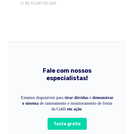
31 DE JULHO DE 2026
Fale com nossos
especialistas!
Estamos disponíveis para
tirar dúvidas
e
demonstrar
o sistema
de rastreamento e monitoramento de frotas
da Cobli
em ação
.
Teste grátis