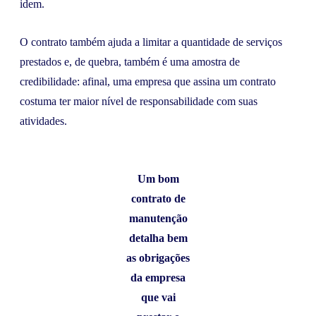
idem.
O contrato também ajuda a limitar a quantidade de serviços
prestados e, de quebra, também é uma amostra de
credibilidade: afinal, uma empresa que assina um contrato
costuma ter maior nível de responsabilidade com suas
atividades.
Um bom
contrato de
manutenção
detalha bem
as obrigações
da empresa
que vai