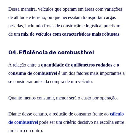
Dessa maneira, veículos que operam em áreas com variações
de altitude e terreno, ou que necessitam transportar cargas
pesadas, incluindo frotas de construção e logística, precisam
de um
mix de veículos com características mais robustas
.
04. Eficiência de combustível
A relação entre a
quantidade de quilômetros rodados e o
consumo de combustível
é um dos fatores mais importantes a
se considerar antes da compra de um veículo.
Quanto menos consumir, menor será o custo por operação.
Diante desse cenário, a redução de consumo frente ao
cálculo
de combustível
pode ser um critério decisivo na escolha entre
um carro ou outro.