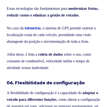
Essas tecnologias são fundamentais para
modernizar frotas,
reduzir custos e otimizar a gestão de veículos
.
No caso da
telemetria
, o sistema de GPS permite rastrear a
localização exata de cada veículo, permitindo uma visão
abrangente da posição e movimentação de toda a frota.
Além disso, é feita a
coleta de dados
sobre o uso, como
consumo de combustível, velocidade média e tempo de
atividade versus inatividade.
06. Flexibilidade de configuração
A flexibilidade de configuração é a capacidade de
adaptar o
veículo para diferentes funções
, como alterar a configuração
de assentos em vans, adicionar ou remover equipamentos, etc.