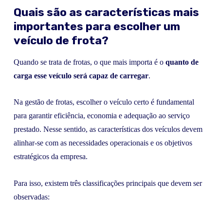
Quais são as características mais
importantes para escolher um
veículo de frota?
Quando se trata de frotas, o que mais importa é o
quanto de
carga
esse veículo será capaz de carregar
.
Na gestão de frotas, escolher o veículo certo é fundamental
para garantir eficiência, economia e adequação ao serviço
prestado. Nesse sentido, as características dos veículos devem
alinhar-se com as necessidades operacionais e os objetivos
estratégicos da empresa.
Para isso, existem três classificações principais que devem ser
observadas: