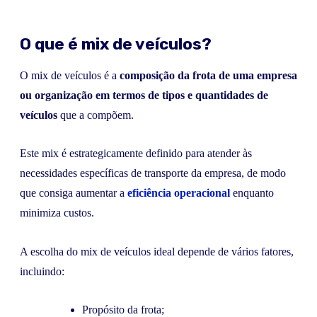
O que é mix de veículos?
O mix de veículos é a
composição da frota de uma empresa
ou organização em termos de tipos e quantidades de
veículos
que a compõem.
Este mix é estrategicamente definido para atender às
necessidades específicas de transporte da empresa, de modo
que consiga aumentar a
eficiência operacional
enquanto
minimiza custos.
A escolha do mix de veículos ideal depende de vários fatores,
incluindo:
Propósito da frota;