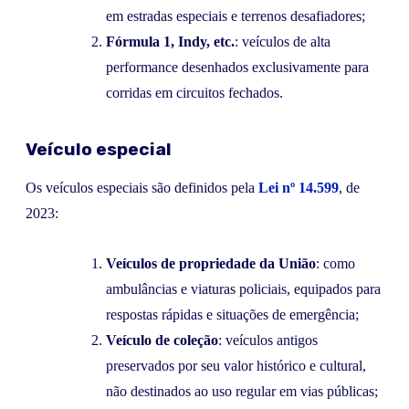
em estradas especiais e terrenos desafiadores;
Fórmula 1, Indy, etc.
: veículos de alta
performance desenhados exclusivamente para
corridas em circuitos fechados.
Veículo especial
Os veículos especiais são definidos pela
Lei nº 14.599
, de
2023:
Veículos de propriedade da União
: como
ambulâncias e viaturas policiais, equipados para
respostas rápidas e situações de emergência;
Veículo de coleção
: veículos antigos
preservados por seu valor histórico e cultural,
não destinados ao uso regular em vias públicas;