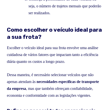
seja, o número de trajetos mensais que poderão
ser realizados.
Como escolher o veículo ideal para
a sua frota?
Escolher o veículo ideal para sua frota envolve uma análise
cuidadosa de vários fatores que impactam tanto a eficiência
diária quanto os custos a longo prazo.
Dessa maneira, é necessário selecionar veículos que não
apenas atendam às
necessidades específicas de transporte
da empresa
, mas que também ofereçam confiabilidade,
economia e conformidade com as legislações vigentes.