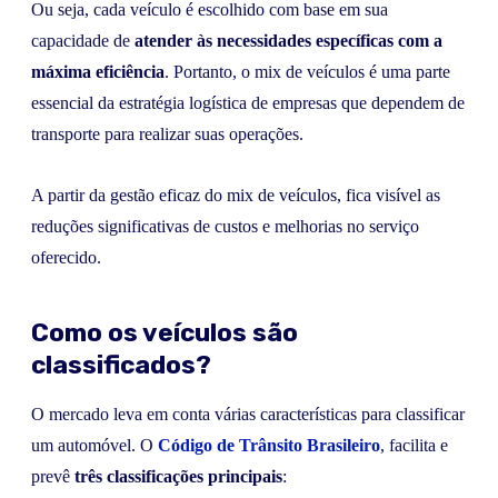
Ou seja, cada veículo é escolhido com base em sua
capacidade de
atender às necessidades específicas com a
máxima eficiência
. Portanto, o mix de veículos é uma parte
essencial da estratégia logística de empresas que dependem de
transporte para realizar suas operações.
A partir da gestão eficaz do mix de veículos, fica visível as
reduções significativas de custos e melhorias no serviço
oferecido.
Como os veículos são
classificados?
O mercado leva em conta várias características para classificar
um automóvel. O
Código de Trânsito Brasileiro
, facilita e
prevê
três classificações principais
: