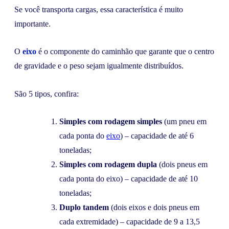
Se você transporta cargas, essa característica é muito
importante.
O
eixo
é o componente do caminhão que garante que o centro
de gravidade e o peso sejam igualmente distribuídos.
São 5 tipos, confira:
Simples com rodagem simples
(um pneu em
cada ponta do
eixo
) – capacidade de até 6
toneladas;
Simples com rodagem dupla
(dois pneus em
cada ponta do eixo) – capacidade de até 10
toneladas;
Duplo tandem
(dois eixos e dois pneus em
cada extremidade) – capacidade de 9 a 13,5