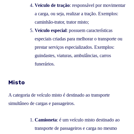
Veículo de tração
: responsável por movimentar
a carga, ou seja, realizar a tração. Exemplos:
caminhão-trator, trator misto;
Veículo especial
: possuem características
especiais criadas para melhorar o transporte ou
prestar serviços especializados. Exemplos:
guindastes, viaturas, ambulâncias, carros
funerários.
Misto
A categoria de veículo misto é destinado ao transporte
simultâneo de cargas e passageiros.
Camioneta
: é um veículo misto destinado ao
transporte de passageiros e carga no mesmo