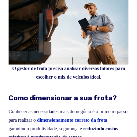
O gestor de frota precisa analisar diversos fatores para
escolher o mix de veículos ideal.
Como dimensionar a sua frota?
Conhecer as necessidades reais do negócio é o primeiro passo
para realizar o
dimensionamento correto da frota
,
garantindo produtividade, segurança e
reduzindo custos