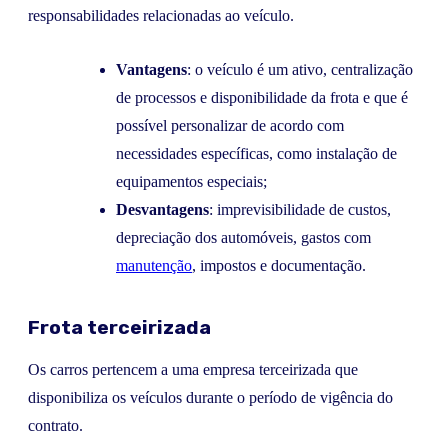
responsabilidades relacionadas ao veículo.
Vantagens
: o veículo é um ativo, centralização
de processos e disponibilidade da frota e que é
possível personalizar de acordo com
necessidades específicas, como instalação de
equipamentos especiais;
Desvantagens
: imprevisibilidade de custos,
depreciação dos automóveis, gastos com
manutenção
, impostos e documentação.
Frota terceirizada
Os carros pertencem a uma empresa terceirizada que
disponibiliza os veículos durante o período de vigência do
contrato.