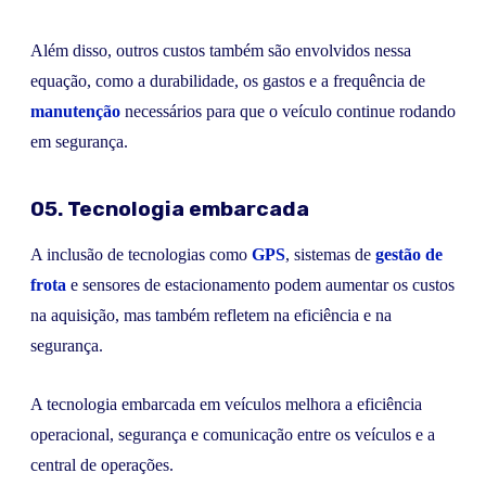
Além disso, outros custos também são envolvidos nessa
equação, como a durabilidade, os gastos e a frequência de
manutenção
necessários para que o veículo continue rodando
em segurança.
05. Tecnologia embarcada
A inclusão de tecnologias como
GPS
, sistemas de
gestão de
frota
e sensores de estacionamento podem aumentar os custos
na aquisição, mas também refletem na eficiência e na
segurança.
A tecnologia embarcada em veículos melhora a eficiência
operacional, segurança e comunicação entre os veículos e a
central de operações.