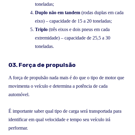
toneladas;
Duplo não em tandem
(rodas duplas em cada
eixo) – capacidade de 15 a 20 toneladas;
Triplo
(três eixos e dois pneus em cada
extremidade) – capacidade de 25,5 a 30
toneladas.
03. Força de propulsão
A força de propulsão nada mais é do que o tipo de motor que
movimenta o veículo e determina a potência de cada
automóvel.
É importante saber qual tipo de carga será transportada para
identificar em qual velocidade e tempo seu veículo irá
performar.