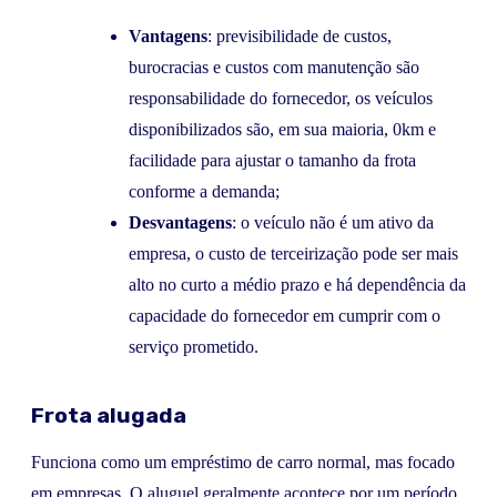
Vantagens
: previsibilidade de custos,
burocracias e custos com manutenção são
responsabilidade do fornecedor, os veículos
disponibilizados são, em sua maioria, 0km e
facilidade para ajustar o tamanho da frota
conforme a demanda;
Desvantagens
: o veículo não é um ativo da
empresa, o custo de terceirização pode ser mais
alto no curto a médio prazo e há dependência da
capacidade do fornecedor em cumprir com o
serviço prometido.
Frota alugada
Funciona como um empréstimo de carro normal, mas focado
em empresas. O aluguel geralmente acontece por um período