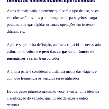
Defina as necessidades operacionais
Antes de mais nada, determine qual será o tipo de uso, se os
veículos serão usados para transporte de passageiros, cargas
pesadas, entregas rápidas urbanas, operações em terrenos
difíceis, etc.
Após essa primeira definição, analise a capacidade necessária
estimando o
volume e peso das cargas ou o número de
passageiros
a serem transportados.
A última parte é considerar a distância média das viagens e
com que frequência os veículos serão utilizados.
Depois desse primeiro momento você já vai ter uma ideia da
classificação do veículo, quantidade de eixos e outros
detalhes.