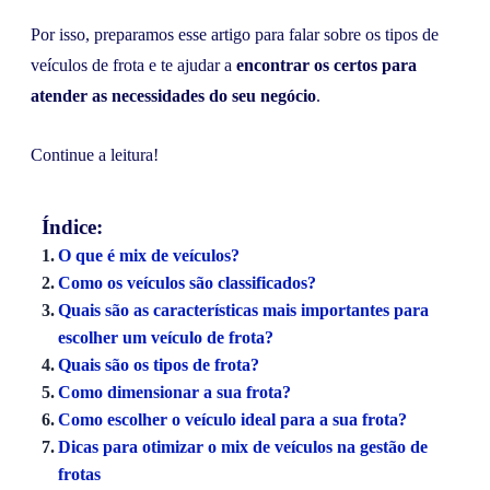
Por isso, preparamos esse artigo para falar sobre os tipos de
veículos de frota e te ajudar a
encontrar os certos para
atender as necessidades do seu negócio
.
Continue a leitura!
Índice:
O que é mix de veículos?
Como os veículos são classificados?
Quais são as características mais importantes para
escolher um veículo de frota?
Quais são os tipos de frota?
Como dimensionar a sua frota?
Como escolher o veículo ideal para a sua frota?
Dicas para otimizar o mix de veículos na gestão de
frotas