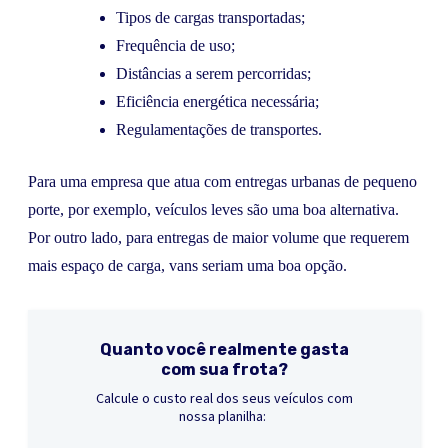
Tipos de cargas transportadas;
Frequência de uso;
Distâncias a serem percorridas;
Eficiência energética necessária;
Regulamentações de transportes.
Para uma empresa que atua com entregas urbanas de pequeno
porte, por exemplo, veículos leves são uma boa alternativa.
Por outro lado, para entregas de maior volume que requerem
mais espaço de carga, vans seriam uma boa opção.
Quanto você realmente gasta
com sua frota?
Calcule o custo real dos seus veículos com
nossa planilha: