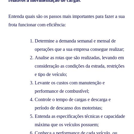
relativos à movimentação de cargas
.
Entenda quais são os passos mais importantes para fazer a sua
frota funcionar com eficiência:
Determine a demanda semanal e mensal de
operações que a sua empresa consegue realizar;
Analise as rotas que são realizadas, levando em
consideração as condições da estrada, restrições
e tipo de veículo;
Levante os custos com manutenção e
performance de combustível;
Controle o tempo de cargas e descarga e
período de descanso dos motoristas;
Entenda as especificações técnicas e capacidade
máxima que os veículos possuem;
Conheça a performance de cada veículo, ou