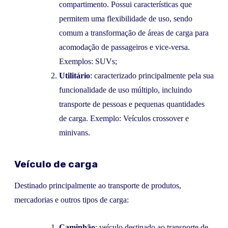
compartimento. Possui características que
permitem uma flexibilidade de uso, sendo
comum a transformação de áreas de carga para
acomodação de passageiros e vice-versa.
Exemplos: SUVs;
Utilitário
: caracterizado principalmente pela sua
funcionalidade de uso múltiplo, incluindo
transporte de pessoas e pequenas quantidades
de carga. Exemplo: Veículos crossover e
minivans.
Veículo de carga
Destinado principalmente ao transporte de produtos,
mercadorias e outros tipos de carga:
Caminhão
: veículo destinado ao transporte de