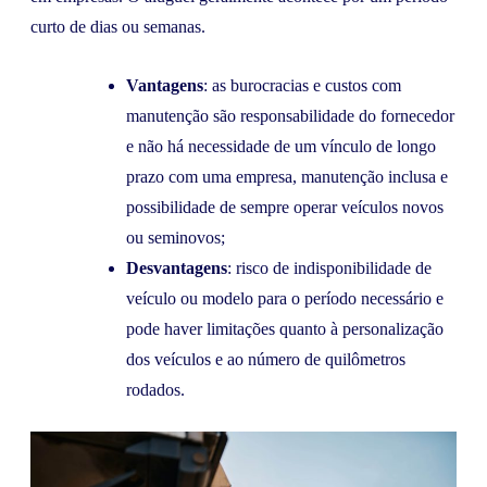
curto de dias ou semanas.
Vantagens
: as burocracias e custos com
manutenção são responsabilidade do fornecedor
e não há necessidade de um vínculo de longo
prazo com uma empresa, manutenção inclusa e
possibilidade de sempre operar veículos novos
ou seminovos;
Desvantagens
: risco de indisponibilidade de
veículo ou modelo para o período necessário e
pode haver limitações quanto à personalização
dos veículos e ao número de quilômetros
rodados.