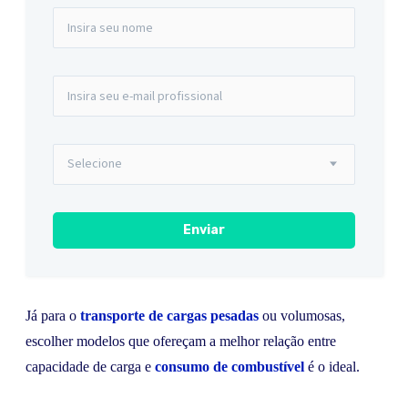
Já para o
transporte de cargas pesadas
ou volumosas,
escolher modelos que ofereçam a melhor relação entre
capacidade de carga e
consumo de combustível
é o ideal.