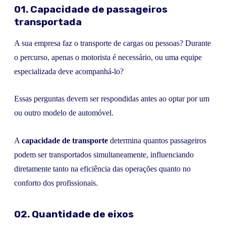
01. Capacidade de passageiros
transportada
A sua empresa faz o transporte de cargas ou pessoas? Durante
o percurso, apenas o motorista é necessário, ou uma equipe
especializada deve acompanhá-lo?
Essas perguntas devem ser respondidas antes ao optar por um
ou outro modelo de automóvel.
A
capacidade de transporte
determina quantos passageiros
podem ser transportados simultaneamente, influenciando
diretamente tanto na eficiência das operações quanto no
conforto dos profissionais.
02. Quantidade de eixos