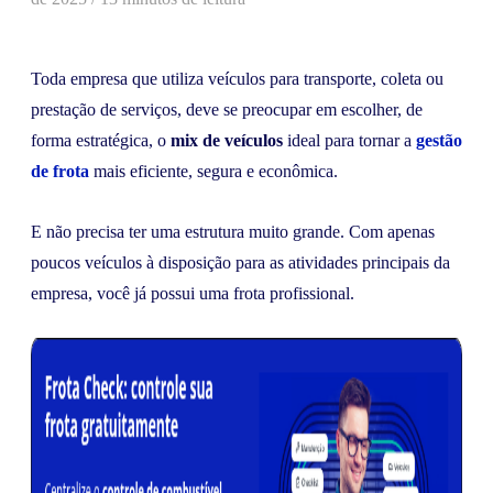
Toda empresa que utiliza veículos para transporte, coleta ou
prestação de serviços, deve se preocupar em escolher, de
forma estratégica, o
mix de veículos
ideal para tornar a
gestão
de frota
mais eficiente, segura e econômica.
E não precisa ter uma estrutura muito grande. Com apenas
poucos veículos à disposição para as atividades principais da
empresa, você já possui uma frota profissional.