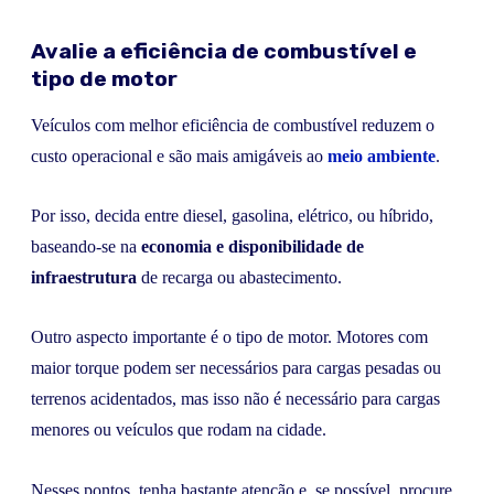
Avalie a eficiência de combustível e
tipo de motor
Veículos com melhor eficiência de combustível reduzem o
custo operacional e são mais amigáveis ao
meio ambiente
.
Por isso, decida entre diesel, gasolina, elétrico, ou híbrido,
baseando-se na
economia e disponibilidade de
infraestrutura
de recarga ou abastecimento.
Outro aspecto importante é o tipo de motor. Motores com
maior torque podem ser necessários para cargas pesadas ou
terrenos acidentados, mas isso não é necessário para cargas
menores ou veículos que rodam na cidade.
Nesses pontos, tenha bastante atenção e, se possível, procure