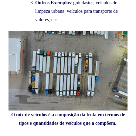
Outros Exemplos
: guindastes, veículos de
limpeza urbana, veículos para transporte de
valores, etc.
O mix de veículos é a composição da frota em termos de
tipos e quantidades de veículos que a compõem.