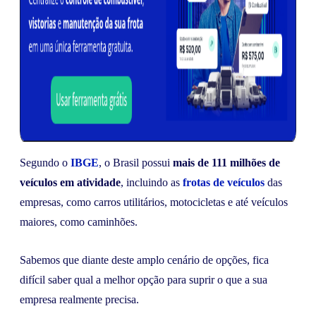
Segundo o
IBGE
, o Brasil possui
mais de 111 milhões de
veículos em atividade
, incluindo as
frotas de veículos
das
empresas, como carros utilitários, motocicletas e até veículos
maiores, como caminhões.
Sabemos que diante deste amplo cenário de opções, fica
difícil saber qual a melhor opção para suprir o que a sua
empresa realmente precisa.