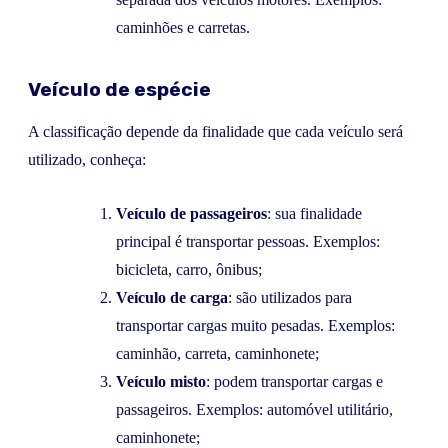
caminhões e carretas.
Veículo de espécie
A classificação depende da finalidade que cada veículo será
utilizado, conheça:
Veículo de passageiros
: sua finalidade
principal é transportar pessoas. Exemplos:
bicicleta, carro, ônibus;
Veículo de carga
: são utilizados para
transportar cargas muito pesadas. Exemplos:
caminhão, carreta, caminhonete;
Veículo misto
: podem transportar cargas e
passageiros. Exemplos: automóvel utilitário,
caminhonete;