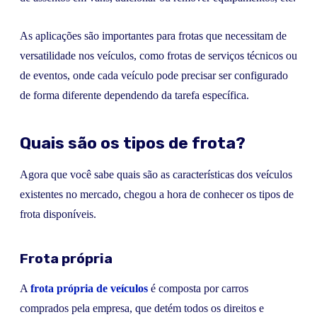
As aplicações são importantes para frotas que necessitam de
versatilidade nos veículos, como frotas de serviços técnicos ou
de eventos, onde cada veículo pode precisar ser configurado
de forma diferente dependendo da tarefa específica.
Quais são os tipos de frota?
Agora que você sabe quais são as características dos veículos
existentes no mercado, chegou a hora de conhecer os tipos de
frota disponíveis.
Frota própria
A
frota própria de veículos
é composta por carros
comprados pela empresa, que detém todos os direitos e