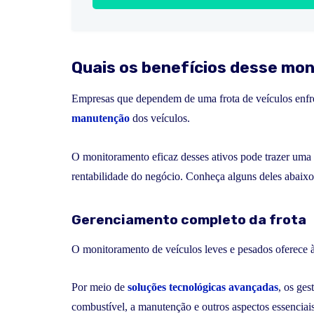
Quais os benefícios desse mo
Empresas que dependem de uma frota de veículos enfren
manutenção
dos veículos.
O monitoramento eficaz desses ativos pode trazer uma 
rentabilidade do negócio. Conheça alguns deles abaixo
Gerenciamento completo da frota
O monitoramento de veículos leves e pesados oferece
Por meio de
soluções tecnológicas avançadas
, os ge
combustível, a manutenção e outros aspectos essenciai