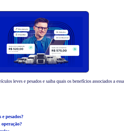
ículos leves e pesados e saiba quais os benefícios associados a essa
s e pesados?
a operação?