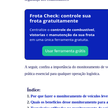
A seguir, confira a importância do monitoramento de ve
prática essencial para qualquer operação logística.
Índice:
Por que fazer o monitoramento de veículos leve
Quais os benefícios desse monitoramento para 