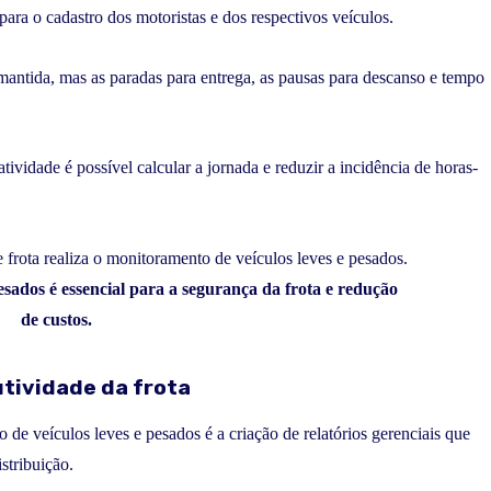
ra o cadastro dos motoristas e dos respectivos veículos.
antida, mas as paradas para entrega, as pausas para descanso e tempo
ividade é possível calcular a jornada e reduzir a incidência de horas-
esados é essencial para a segurança da frota e redução
de custos.
tividade da frota
e veículos leves e pesados é a criação de relatórios gerenciais que
stribuição.