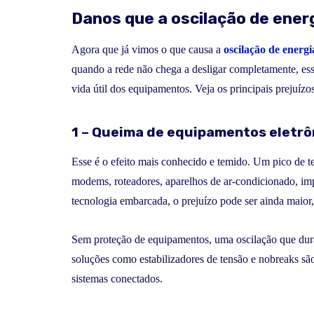
Danos que a oscilação de ener
Agora que já vimos o que causa a
oscilação de energi
quando a rede não chega a desligar completamente, ess
vida útil dos equipamentos. Veja os principais prejuízos
1 – Queima de equipamentos eletrô
Esse é o efeito mais conhecido e temido. Um pico de 
modems, roteadores, aparelhos de ar-condicionado, im
tecnologia embarcada, o prejuízo pode ser ainda maior, 
Sem proteção de equipamentos, uma oscilação que dura 
soluções como estabilizadores de tensão e nobreaks sã
sistemas conectados.