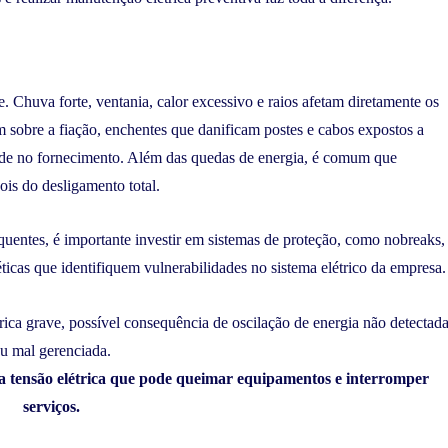
 Chuva forte, ventania, calor excessivo e raios afetam diretamente os
 sobre a fiação, enchentes que danificam postes e cabos expostos a
dade no fornecimento. Além das quedas de energia, é comum que
ois do desligamento total.
quentes, é importante investir em sistemas de proteção, como nobreaks,
ticas que identifiquem vulnerabilidades no sistema elétrico da empresa.
da tensão elétrica que pode queimar equipamentos e interromper
serviços.