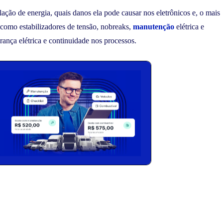
ilação de energia, quais danos ela pode causar nos eletrônicos e, o mais
 como estabilizadores de tensão, nobreaks,
manutenção
elétrica e
ança elétrica e continuidade nos processos.