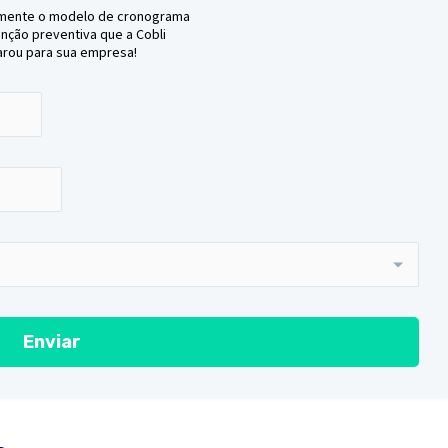
amente o modelo de cronograma
nção preventiva que a Cobli
rou para sua empresa!