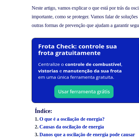
Neste artigo, vamos explicar o que está por trás da osc
importante, como se proteger. Vamos falar de soluções
outras formas de prevenção que ajudam a garantir segur
Índice:
O que é a oscilação de energia?
Causas da oscilação de energia
Danos que a oscilação de energia pode causar