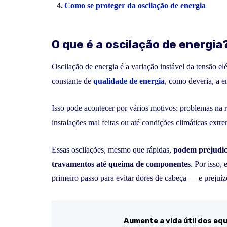
Como se proteger da oscilação de energia
O que é a oscilação de energia
Oscilação de energia é a variação instável da tensão e
constante de
qualidade de energia
, como deveria, a e
Isso pode acontecer por vários motivos: problemas na r
instalações mal feitas ou até condições climáticas ext
Essas oscilações, mesmo que rápidas,
podem prejudic
travamentos até queima de componentes
. Por isso,
primeiro passo para evitar dores de cabeça — e prejuíz
Aumente a vida útil dos e