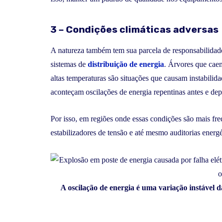
3 – Condições climáticas adversas
A natureza também tem sua parcela de responsabilidade.
sistemas de
distribuição de energia
. Árvores que caem
altas temperaturas são situações que causam instabili
aconteçam oscilações de energia repentinas antes e dep
Por isso, em regiões onde essas condições são mais fre
estabilizadores de tensão e até mesmo auditorias energé
A oscilação de energia é uma variação instável 