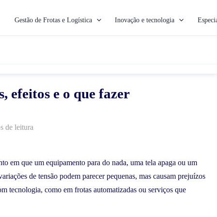
Gestão de Frotas e Logística
Inovação e tecnologia
Especia
, efeitos e o que fazer
s de leitura
ento em que um equipamento para do nada, uma tela apaga ou um
 variações de tensão podem parecer pequenas, mas causam prejuízos
m tecnologia, como em frotas automatizadas ou serviços que