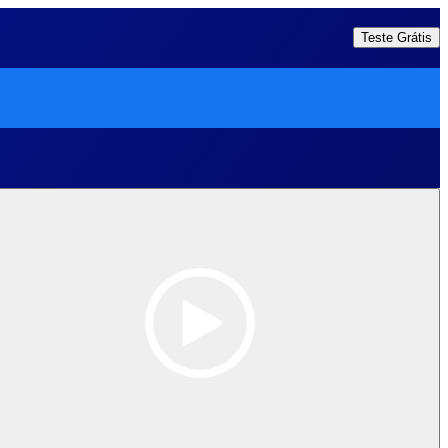
Teste Grátis