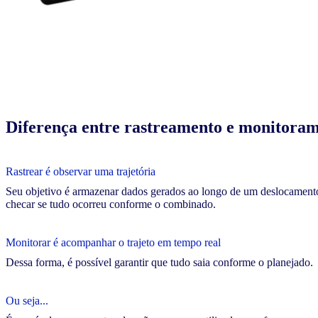
Diferença entre rastreamento e monitora
Rastrear é observar uma trajetória
Seu objetivo é armazenar dados gerados ao longo de um deslocament
checar se tudo ocorreu conforme o combinado.
Monitorar é acompanhar o trajeto em tempo real
Dessa forma, é possível garantir que tudo saia conforme o planejado.
Ou seja...