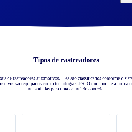
Tipos de rastreadores
pais de rastreadores automotivos. Eles são classificados conforme o si
spositivos são equipados com a tecnologia GPS. O que muda é a forma 
transmitidas para uma central de controle.