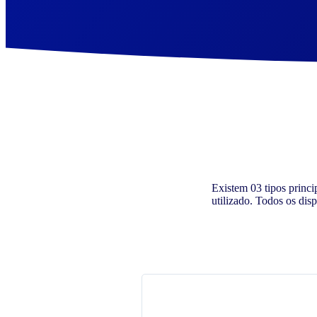
Existem 03 tipos princi
utilizado. Todos os di