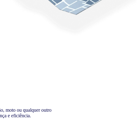
ão, moto ou qualquer outro
ça e eficiência.