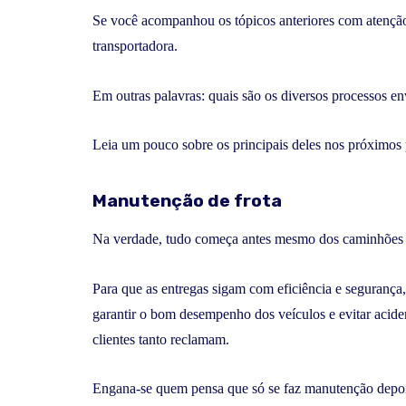
Se você acompanhou os tópicos anteriores com atenção
transportadora.
Em outras palavras: quais são os diversos processos en
Leia um pouco sobre os principais deles nos próximos 
Manutenção de frota
Na verdade, tudo começa antes mesmo dos caminhões
Para que as entregas sigam com eficiência e segurança
garantir o bom desempenho dos veículos e evitar aciden
clientes tanto reclamam.
Engana-se quem pensa que só se faz manutenção depo