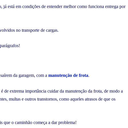
, já está em condições de entender melhor como funciona entrega por
volvidos no transporte de cargas.
parágrafos!
 saírem da garagem, com a
manutenção de frota
.
, é de extrema importância cuidar da manutenção da frota, de modo a
tes, multas e outros transtornos, como aqueles atrasos de que os
is que o caminhão começa a dar problema!