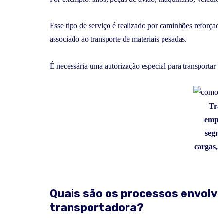
Esse tipo de serviço é realizado por caminhões reforça
associado ao transporte de materiais pesadas.
É necessária uma autorização especial para transportar
Tr
emp
seg
cargas,
Quais são os processos envol
transportadora?