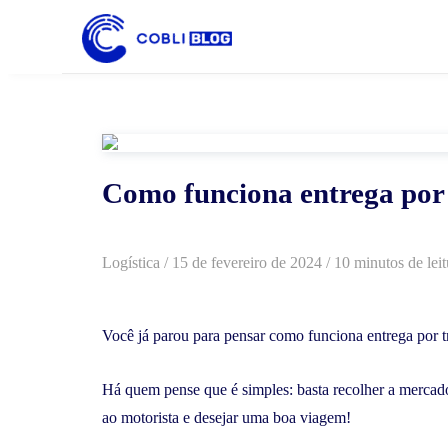
Como funciona entrega por
Logística
/
15 de fevereiro de 2024
/ 10 minutos de leit
Você já parou para pensar como funciona entrega por t
Há quem pense que é simples: basta recolher a mercado
ao motorista e desejar uma boa viagem!