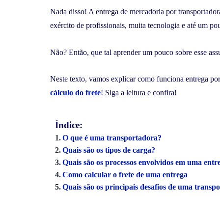
Nada disso! A entrega de mercadoria por transportado
exército de profissionais, muita tecnologia e até um p
Não? Então, que tal aprender um pouco sobre esse ass
Neste texto, vamos explicar como funciona entrega por 
cálculo do frete
! Siga a leitura e confira!
Índice:
O que é uma transportadora?
Quais são os tipos de carga?
Quais são os processos envolvidos em uma entr
Como calcular o frete de uma entrega
Quais são os principais desafios de uma transp