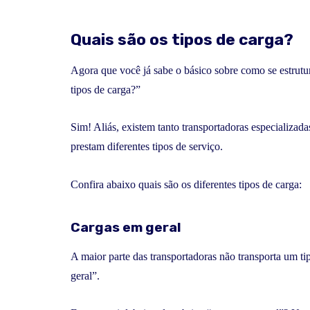
Quais são os tipos de carga?
Agora que você já sabe o básico sobre como se estrutu
tipos de carga?”
Sim! Aliás, existem tanto transportadoras especializad
prestam diferentes tipos de serviço.
Confira abaixo quais são os diferentes tipos de carga:
Cargas em geral
A maior parte das transportadoras não transporta um 
geral”.