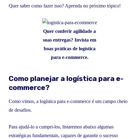
Quer saber como fazer isso? Aprenda no próximo tópico!
Quer conferir agilidade a
suas entregas? Invista em
boas práticas de logística
para e-commerce.
Como planejar a logística para e-
commerce?
Como vimos, a logística para e-commerce é um campo cheio
de desafios.
Para ajudá-lo a cumpri-los, listaremos abaixo algumas
estratégicas fundamentais, capazes de garantir o sucesso