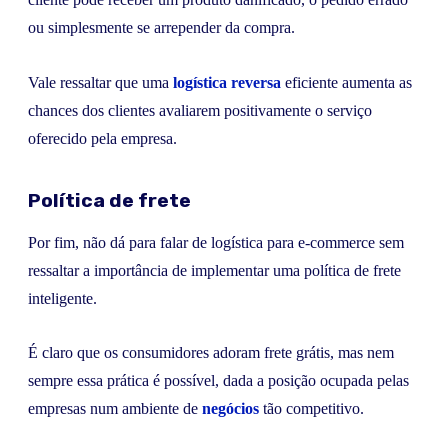
ou simplesmente se arrepender da compra.
Vale ressaltar que uma
logística reversa
eficiente aumenta as
chances dos clientes avaliarem positivamente o serviço
oferecido pela empresa.
Política de frete
Por fim, não dá para falar de logística para e-commerce sem
ressaltar a importância de implementar uma política de frete
inteligente.
É claro que os consumidores adoram frete grátis, mas nem
sempre essa prática é possível, dada a posição ocupada pelas
empresas num ambiente de
negócios
tão competitivo.