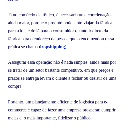
Já no comércio eletrônico, é necessária uma coordenação
ainda maior, porque o produto pode tanto viajar da fábrica
para a loja e de lá para o consumidor quanto ir direto da
fábrica para o endereço da pessoa que o encomendou (essa
prática se chama
dropshipping
).
Assegurar essa operação não é nada simples, ainda mais por
se tratar de um setor bastante competitivo, em que preços e
prazos se entrega levam o cliente a fechar ou desistir de uma
compra.
Portanto, um planejamento eficiente de logística para e-
commerce é capaz de fazer uma empresa prosperar, cumprir
metas e, o mais importante, fidelizar o público.