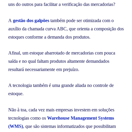
uns do outros para facilitar a verificação das mercadorias?
A
gestão dos galpões
também pode ser otimizada com o
auxílio da chamada curva ABC, que orienta a composição dos
estoques conforme a demanda dos produtos.
Afinal, um estoque abarrotado de mercadorias com pouca
saída e no qual faltam produtos altamente demandados
resultará necessariamente em prejuízo.
A tecnologia também é uma grande aliada no controle de
estoque.
Não à toa, cada vez mais empresas investem em soluções
tecnologias como os
Warehouse Management Systems
(WMS)
, que são sistemas informatizados que possibilitam