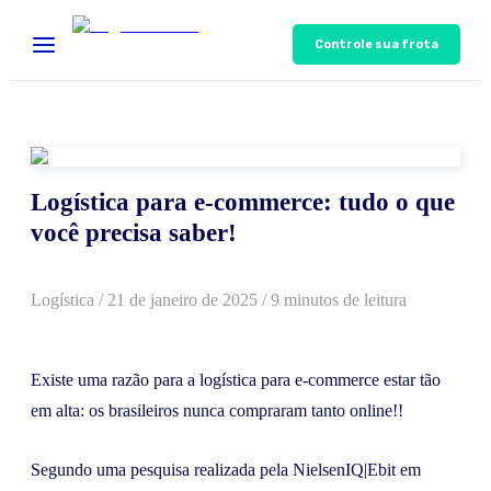
Controle sua frota
Logística para e-commerce: tudo o que
você precisa saber!
Logística
/
21 de janeiro de 2025
/ 9 minutos de leitura
Existe uma razão para a logística para e-commerce estar tão
em alta: os brasileiros nunca compraram tanto online!!
Segundo uma pesquisa realizada pela NielsenIQ|Ebit em