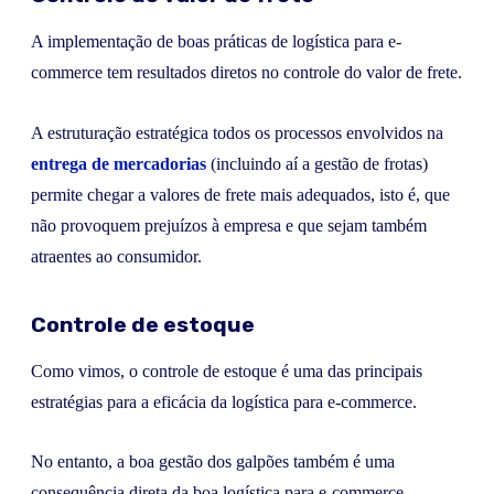
A implementação de boas práticas de logística para e-
commerce tem resultados diretos no controle do valor de frete.
A estruturação estratégica todos os processos envolvidos na
entrega de mercadorias
(incluindo aí a gestão de frotas)
permite chegar a valores de frete mais adequados, isto é, que
não provoquem prejuízos à empresa e que sejam também
atraentes ao consumidor.
Controle de estoque
Como vimos, o controle de estoque é uma das principais
estratégias para a eficácia da logística para e-commerce.
No entanto, a boa gestão dos galpões também é uma
consequência direta da boa logística para e-commerce.