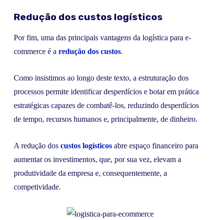
Redução dos custos logísticos
Por fim, uma das principais vantagens da logística para e-
commerce é a
redução dos custos
.
Como insistimos ao longo deste texto, a estruturação dos
processos permite identificar desperdícios e botar em prática
estratégicas capazes de combatê-los, reduzindo desperdícios
de tempo, recursos humanos e, principalmente, de dinheiro.
A redução dos
custos logísticos
abre espaço financeiro para
aumentar os investimentos, que, por sua vez, elevam a
produtividade da empresa e, consequentemente, a
competividade.