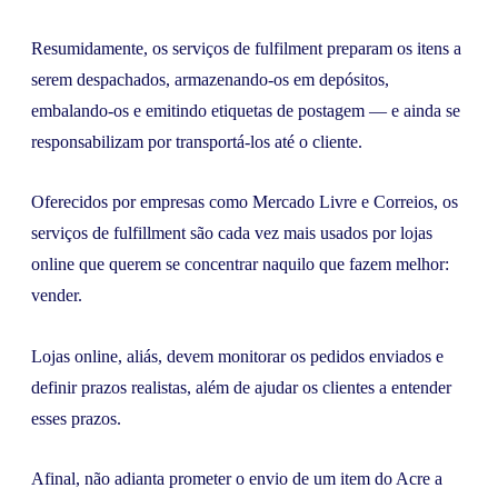
Resumidamente, os serviços de fulfilment preparam os itens a
serem despachados, armazenando-os em depósitos,
embalando-os e emitindo etiquetas de postagem — e ainda se
responsabilizam por transportá-los até o cliente.
Oferecidos por empresas como Mercado Livre e Correios, os
serviços de fulfillment são cada vez mais usados por lojas
online que querem se concentrar naquilo que fazem melhor:
vender.
Lojas online, aliás, devem monitorar os pedidos enviados e
definir prazos realistas, além de ajudar os clientes a entender
esses prazos.
Afinal, não adianta prometer o envio de um item do Acre a