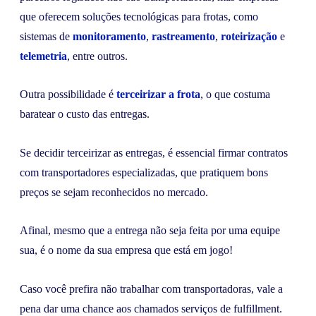
que oferecem soluções tecnológicas para frotas, como
sistemas de
monitoramento
,
rastreamento
,
roteirização
e
telemetria
, entre outros.
Outra possibilidade é
terceirizar a frota
, o que costuma
baratear o custo das entregas.
Se decidir terceirizar as entregas, é essencial firmar contratos
com transportadores especializadas, que pratiquem bons
preços se sejam reconhecidos no mercado.
Afinal, mesmo que a entrega não seja feita por uma equipe
sua, é o nome da sua empresa que está em jogo!
Caso você prefira não trabalhar com transportadoras, vale a
pena dar uma chance aos chamados serviços de fulfillment.