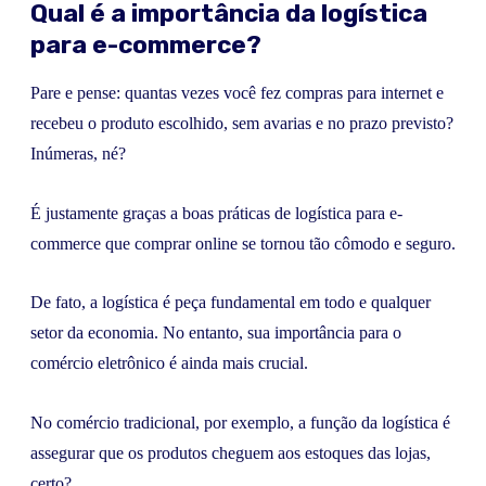
Qual é a importância da logística
para e-commerce?
Pare e pense: quantas vezes você fez compras para internet e
recebeu o produto escolhido, sem avarias e no prazo previsto?
Inúmeras, né?
É justamente graças a boas práticas de logística para e-
commerce que comprar online se tornou tão cômodo e seguro.
De fato, a logística é peça fundamental em todo e qualquer
setor da economia. No entanto, sua importância para o
comércio eletrônico é ainda mais crucial.
No comércio tradicional, por exemplo, a função da logística é
assegurar que os produtos cheguem aos estoques das lojas,
certo?