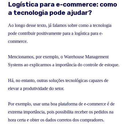
Logística para e-commerce: como
a tecnologia pode ajudar?
Ao longo desse texto, já falamos sobre como a tecnologia
pode contribuir positivamente para a logística para e-
commerce.
Mencionamos, por exemplo, o Warehouse Management
Systems ao explicarmos a importância do controle de estoque.
Há, no entanto, outras soluções tecnológicas capazes de
elevar a produtividade do setor.
Por exemplo, usar uma boa plataforma de e-commerce é de
extrema importância, pois possibilita receber os pedidos na
hora certa e obter os dados corretos dos compradores.