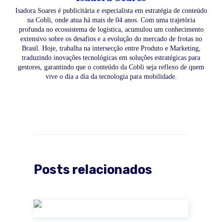
Isadora Soares é publicitária e especialista em estratégia de conteúdo
na Cobli, onde atua há mais de 04 anos. Com uma trajetória
profunda no ecossistema de logística, acumulou um conhecimento
extensivo sobre os desafios e a evolução do mercado de frotas no
Brasil. Hoje, trabalha na intersecção entre Produto e Marketing,
traduzindo inovações tecnológicas em soluções estratégicas para
gestores, garantindo que o conteúdo da Cobli seja reflexo de quem
vive o dia a dia da tecnologia para mobilidade.
Posts relacionados