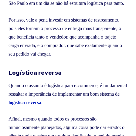
São Paulo em um dia se não há estrutura logística para tanto.
Por isso, vale a pena investir em sistemas de rastreamento,
pois eles tornam o processo de entrega mais transparente, o
que beneficia tanto o vendedor, que acompanha o trajeto
carga enviada, e o comprador, que sabe exatamente quando
seu pedido vai chegar.
Logística reversa
Quando o assunto é logística para e-commerce, é fundamental
ressaltar a importância de implementar um bom sistema de
logística reversa
.
Afinal, mesmo quando todos os processos são
minuciosamente planejados, alguma coisa pode dar errado: o
cliente pode receber um produto danificado, o pedido errado