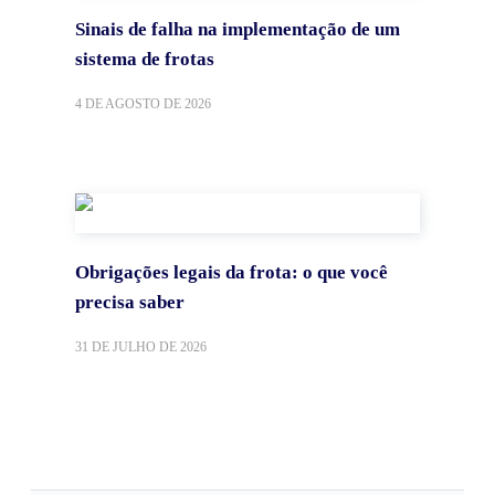
Sinais de falha na implementação de um
sistema de frotas
4 DE AGOSTO DE 2026
Obrigações legais da frota: o que você
precisa saber
31 DE JULHO DE 2026