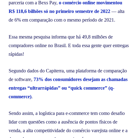
parceria com a Bexs Pay,
o comércio online movimentou
R$ 118,6 bilhões só no primeiro semestre de 2022
— alta
de 6% em comparação com o mesmo período de 2021.
Essa mesma pesquisa informa que há 49,8 milhões de
compradores online no Brasil. E toda essa gente quer entregas
rápidas!
Segundo dados do Capiterra, uma plataforma de comparação
de software,
73% dos consumidores desejam as chamadas
entregas “ultrarrápidas” ou “quick commerce” (q-
commerce)
.
Sendo assim, a logística para e-commerce tem como desafio
lidar com questões como a ausência de pontos físicos de
venda, a alta competitividade do comércio varejista online e a