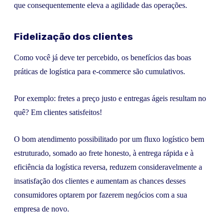
que consequentemente eleva a agilidade das operações.
Fidelização dos clientes
Como você já deve ter percebido, os benefícios das boas
práticas de logística para e-commerce são cumulativos.
Por exemplo: fretes a preço justo e entregas ágeis resultam no
quê? Em clientes satisfeitos!
O bom atendimento possibilitado por um fluxo logístico bem
estruturado, somado ao frete honesto, à entrega rápida e à
eficiência da logística reversa, reduzem consideravelmente a
insatisfação dos clientes e aumentam as chances desses
consumidores optarem por fazerem negócios com a sua
empresa de novo.