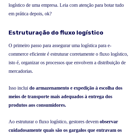
logístico de uma empresa. Leia com atenção para botar tudo
em prática depois, ok?
Estruturação do fluxo logístico
O primeiro passo para assegurar uma logística para e-
commerce eficiente é estruturar corretamente o fluxo logístico,
isto é, organizar os processos que envolvem a distribuição de
mercadorias.
Isso inclui
do armazenamento e expedição à escolha dos
meios de transporte mais adequados à entrega dos
produtos aos consumidores.
Ao estruturar o fluxo logístico, gestores devem
observar
cuidadosamente quais são os gargalos que entravam os