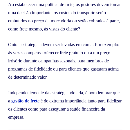
Ao estabelecer uma política de frete, os gestores devem tomar
uma decisão importante: os custos do transporte serão
embutidos no preço da mercadoria ou serão cobrados à parte,
como frete mesmo, às vistas do cliente?
Outras estratégias devem ser levadas em conta. Por exemplo:
às vezes compensa oferecer frete gratuito ou a um preço
irrisório durante campanhas sazonais, para membros de
programas de fidelidade ou para clientes que gastaram acima
de determinado valor.
Independentemente da estratégia adotada, é bom lembrar que
a
gestão de frete
é de extrema importância tanto para fidelizar
os clientes como para assegurar a saúde financeira da
empresa.