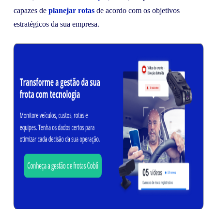
capazes de
planejar rotas
de acordo com os objetivos
estratégicos da sua empresa.