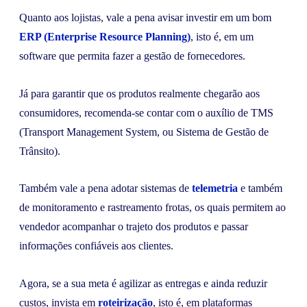
Quanto aos lojistas, vale a pena avisar investir em um bom
ERP (Enterprise Resource Planning)
, isto é, em um
software que permita fazer a gestão de fornecedores.
Já para garantir que os produtos realmente chegarão aos
consumidores, recomenda-se contar com o auxílio de TMS
(Transport Management System, ou Sistema de Gestão de
Trânsito).
Também vale a pena adotar sistemas de
telemetria
e também
de monitoramento e rastreamento frotas, os quais permitem ao
vendedor acompanhar o trajeto dos produtos e passar
informações confiáveis aos clientes.
Agora, se a sua meta é agilizar as entregas e ainda reduzir
custos, invista em
roteirização
, isto é, em plataformas