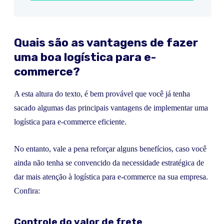
Quais são as vantagens de fazer
uma boa logística para e-
commerce?
A esta altura do texto, é bem provável que você já tenha
sacado algumas das principais vantagens de implementar uma
logística para e-commerce eficiente.
No entanto, vale a pena reforçar alguns benefícios, caso você
ainda não tenha se convencido da necessidade estratégica de
dar mais atenção à logística para e-commerce na sua empresa.
Confira:
Controle do valor de frete