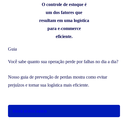
O controle de estoque é
um dos fatores que
resultam em uma logística
para e-commerce
eficiente.
Guia
Você sabe quanto sua operação perde por falhas no dia a dia?
Nosso guia de prevenção de perdas mostra como evitar
prejuízos e tornar sua logística mais eficiente.
Baixe grátis agora