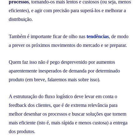
processos
, tornando-os mais lentos e custosos (ou seja, menos
eficientes), e agir com precisão para superá-los e melhorar a
distribuição.
Também é importante ficar de olho nas
tendências
, de modo
a prever os próximos movimentos do mercado e se preparar.
Quem faz isso não é pego desprevenido por aumentos
aparentemente inesperados de demanda por determinado
produto (em breve, falaremos mais sobre isso).
A estruturação do fluxo logístico deve levar em conta o
feedback dos clientes, que é de extrema relevância para
melhor desenhar os processos e buscar soluções que tornem
mais eficiente (isto é, mais rápida e menos custosa) a entrega
dos produtos.