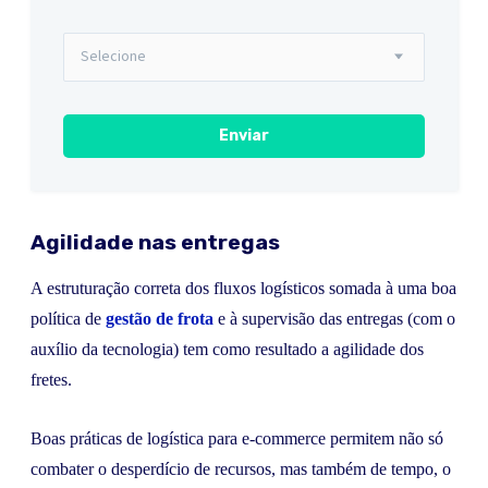
Agilidade nas entregas
A estruturação correta dos fluxos logísticos somada à uma boa
política de
gestão de frota
e à supervisão das entregas (com o
auxílio da tecnologia) tem como resultado a agilidade dos
fretes.
Boas práticas de logística para e-commerce permitem não só
combater o desperdício de recursos, mas também de tempo, o