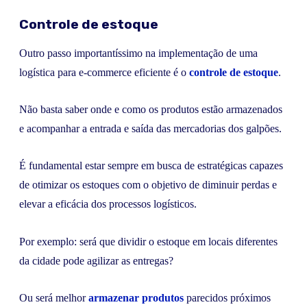
Controle de estoque
Outro passo importantíssimo na implementação de uma
logística para e-commerce eficiente é o
controle de estoque
.
Não basta saber onde e como os produtos estão armazenados
e acompanhar a entrada e saída das mercadorias dos galpões.
É fundamental estar sempre em busca de estratégicas capazes
de otimizar os estoques com o objetivo de diminuir perdas e
elevar a eficácia dos processos logísticos.
Por exemplo: será que dividir o estoque em locais diferentes
da cidade pode agilizar as entregas?
Ou será melhor
armazenar produtos
parecidos próximos