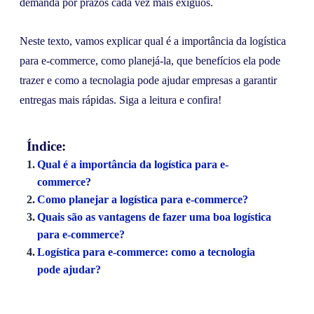
demanda por prazos cada vez mais exíguos.
Neste texto, vamos explicar qual é a importância da logística
para e-commerce, como planejá-la, que benefícios ela pode
trazer e como a tecnolagia pode ajudar empresas a garantir
entregas mais rápidas. Siga a leitura e confira!
Índice:
Qual é a importância da logística para e-
commerce?
Como planejar a logística para e-commerce?
Quais são as vantagens de fazer uma boa logística
para e-commerce?
Logística para e-commerce: como a tecnologia
pode ajudar?