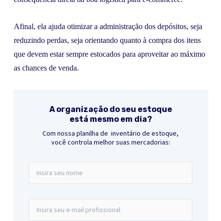
Afinal, ela ajuda otimizar a administração dos depósitos, seja
reduzindo perdas, seja orientando quanto à compra dos itens
que devem estar sempre estocados para aproveitar ao máximo
as chances de venda.
A organização do seu estoque
está mesmo em dia?
Com nossa planilha de inventário de estoque,
você controla melhor suas mercadorias: