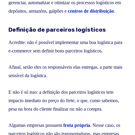
gerenciar, automatizar e otimizar os processos logísticos em
depósitos, armazéns, galpões e
centros de distribuição
.
Definição de parceiros logísticos
Acredite: não é possível implementar uma boa logística para
e-commerce sem definir bons parceiros logísticos.
Afinal, serão eles os responsáveis elas entregas, a parte mais
sensível da logística.
E não é só isso: a definição dos parceiros logísticos tem
impacto imediato no preço do frete, o que, como sabemos,
pesa na hora do cliente finalizar ou não a compra.
Algumas empresas possuem
frota própria
. Nesse caso, os
parceiros logísticos não são transportadoras, mas empresas