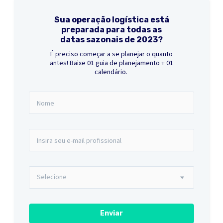
Sua operação logística está
preparada para todas as
datas sazonais de 2023?
É preciso começar a se planejar o quanto
antes! Baixe 01 guia de planejamento + 01
calendário.