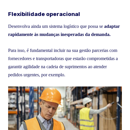
Flexibilidade operacional
Desenvolva ainda um sistema logístico que possa se
adaptar
rapidamente às mudanças inesperadas da demanda.
Para isso, é fundamental incluir na sua gestão parcerias com
fornecedores e transportadoras que estarão comprometidas a
garantir agilidade na cadeia de suprimentos ao atender
pedidos urgentes, por exemplo.