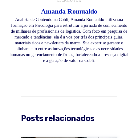
ESCRITO POR
Amanda Romualdo
Analista de Conteúdo na Cobli, Amanda Romualdo utiliza sua
formação em Psicologia para estruturar a jornada de conhecimento
de milhares de profissionais de logística. Com foco em pesquisa de
mercado e tendências, ela é a voz por trás dos principais guias,
materiais ricos e newsletters da marca. Sua expertise garante o
alinhamento entre as inovações tecnológicas e as necessidades
humanas no gerenciamento de frotas, fortalecendo a presença digital
e a geração de valor da Cobli.
Posts relacionados