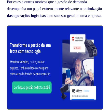
Por estes e outros motivos que a gestão de demanda
desempenha um papel extremamente relevante na
otimização
das operações logísticas
e no sucesso geral de uma empresa.