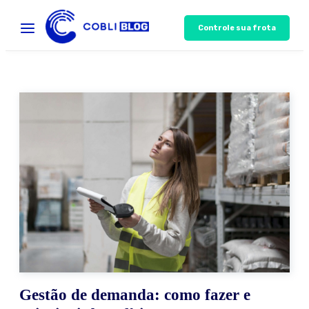
Controle sua frota
Gestão de demanda: como fazer e