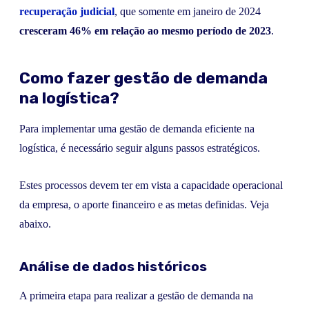
recuperação judicial
, que somente em janeiro de 2024
cresceram 46% em relação ao mesmo período de 2023
.
Como fazer gestão de demanda
na logística?
Para implementar uma gestão de demanda eficiente na
logística, é necessário seguir alguns passos estratégicos.
Estes processos devem ter em vista a capacidade operacional
da empresa, o aporte financeiro e as metas definidas. Veja
abaixo.
Análise de dados históricos
A primeira etapa para realizar a gestão de demanda na