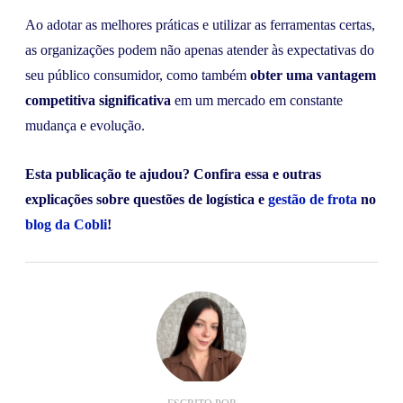
Ao adotar as melhores práticas e utilizar as ferramentas certas,
as organizações podem não apenas atender às expectativas do
seu público consumidor, como também
obter uma vantagem
competitiva significativa
em um mercado em constante
mudança e evolução.
Esta publicação te ajudou? Confira essa e outras
explicações sobre questões de logística e
gestão de frota
no
blog da Cobli
!