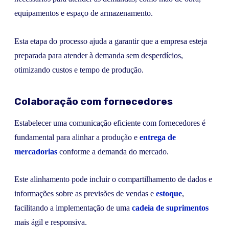
equipamentos e espaço de armazenamento.
Esta etapa do processo ajuda a garantir que a empresa esteja
preparada para atender à demanda sem desperdícios,
otimizando custos e tempo de produção.
Colaboração com fornecedores
Estabelecer uma comunicação eficiente com fornecedores é
fundamental para alinhar a produção e
entrega de
mercadorias
conforme a demanda do mercado.
Este alinhamento pode incluir o compartilhamento de dados e
informações sobre as previsões de vendas e
estoque
,
facilitando a implementação de uma
cadeia de suprimentos
mais ágil e responsiva.