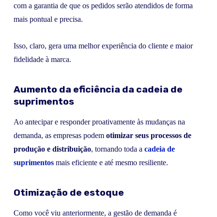
com a garantia de que os pedidos serão atendidos de forma
mais pontual e precisa.
Isso, claro, gera uma melhor experiência do cliente e maior
fidelidade à marca.
Aumento da eficiência da cadeia de
suprimentos
Ao antecipar e responder proativamente às mudanças na
demanda, as empresas podem
otimizar seus processos de
produção e distribuição
, tornando toda a
cadeia de
suprimentos
mais eficiente e até mesmo resiliente.
Otimização de estoque
Como você viu anteriormente, a gestão de demanda é