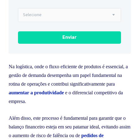
Na logística, onde o fluxo eficiente de produtos é essencial, a
gestão de demanda desempenha um papel fundamental na
rotina de operações e contribui significativamente para
aumentar a produtividade
e o diferencial competitivo da
empresa.
Além disso, este processo é fundamental para garantir que o
balanço financeiro esteja em seu patamar ideal, evitando assim
o aumento de risco de falência ou de
pedidos de