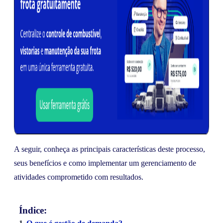
A seguir, conheça as principais características deste processo,
seus benefícios e como implementar um gerenciamento de
atividades comprometido com resultados.
Índice: