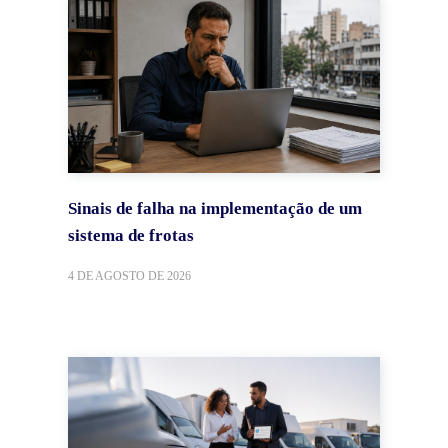
Sinais de falha na implementação de um
sistema de frotas
4 DE AGOSTO DE 2026