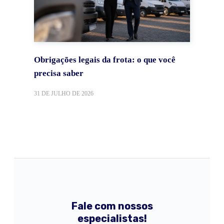
Obrigações legais da frota: o que você
precisa saber
31 DE JULHO DE 2026
Fale com nossos
especialistas!