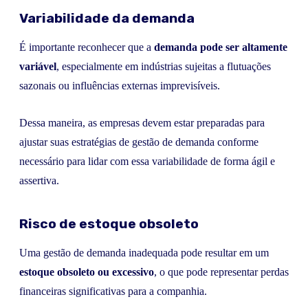
Variabilidade da demanda
É importante reconhecer que a
demanda pode ser altamente
variável
, especialmente em indústrias sujeitas a flutuações
sazonais ou influências externas imprevisíveis.
Dessa maneira, as empresas devem estar preparadas para
ajustar suas estratégias de gestão de demanda conforme
necessário para lidar com essa variabilidade de forma ágil e
assertiva.
Risco de estoque obsoleto
Uma gestão de demanda inadequada pode resultar em um
estoque obsoleto ou excessivo
, o que pode representar perdas
financeiras significativas para a companhia.