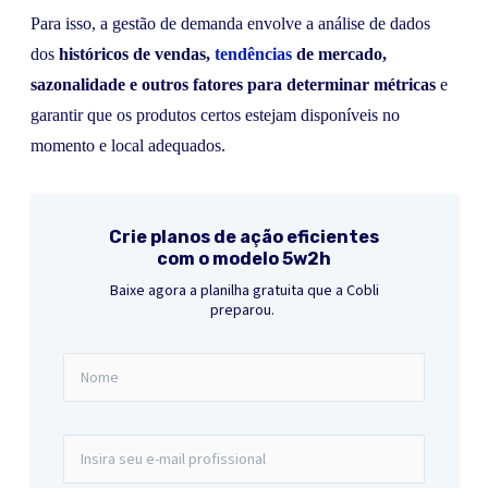
Para isso, a gestão de demanda envolve a análise de dados
dos
históricos de vendas,
tendências
de mercado,
sazonalidade e outros fatores para determinar métricas
e
garantir que os produtos certos estejam disponíveis no
momento e local adequados.
Crie planos de ação eficientes
com o modelo 5w2h
Baixe agora a planilha gratuita que a Cobli
preparou.