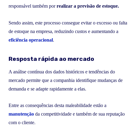
responsável também por
realizar a previsão de estoque.
Sendo assim, este processo consegue evitar o excesso ou falta
de estoque na empresa, reduzindo custos e aumentando a
eficiência operacional
.
Resposta rápida ao mercado
A análise contínua dos dados históricos e tendências do
mercado permite que a companhia identifique mudanças de
demanda e se adapte rapidamente a elas.
Entre as consequências desta maleabilidade estão a
manutenção
da competitividade e também de sua reputação
com o cliente.