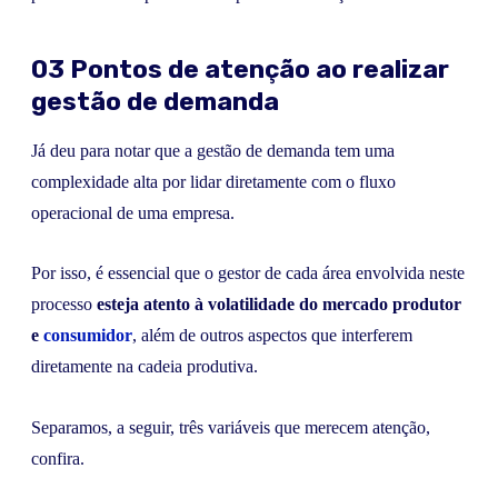
03 Pontos de atenção ao realizar
gestão de demanda
Já deu para notar que a gestão de demanda tem uma
complexidade alta por lidar diretamente com o fluxo
operacional de uma empresa.
Por isso, é essencial que o gestor de cada área envolvida neste
processo
esteja atento à volatilidade do mercado produtor
e
consumidor
, além de outros aspectos que interferem
diretamente na cadeia produtiva.
Separamos, a seguir, três variáveis que merecem atenção,
confira.