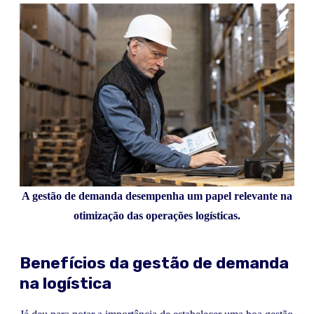
A gestão de demanda desempenha um papel relevante na
otimização das operações logísticas.
Benefícios da gestão de demanda
na logística