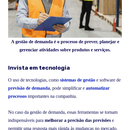
A gestão de demanda é o processo de prever, planejar e
gerenciar atividades sobre produtos e serviços.
Invista em tecnologia
O uso de tecnologias, como
sistemas de gestão
e software de
previsão de demanda
, pode simplificar e
automatizar
processos
importantes na companhia.
No caso da gestão de demanda, essas ferramentas se tornam
indispensáveis para
melhorar a precisão das previsões
e
permitir uma resposta mais rápida às mudanças no mercado.