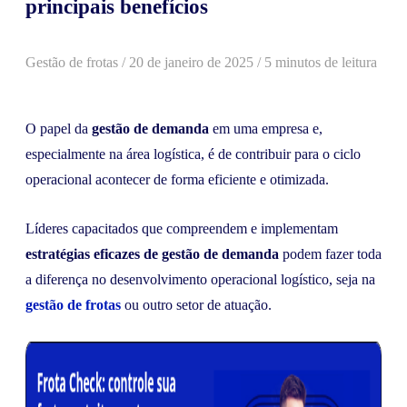
principais benefícios
Gestão de frotas
/
20 de janeiro de 2025
/ 5 minutos de leitura
O papel da
gestão de demanda
em uma empresa e,
especialmente na área logística, é de contribuir para o ciclo
operacional acontecer de forma eficiente e otimizada.
Líderes capacitados que compreendem e implementam
estratégias eficazes de gestão de demanda
podem fazer toda
a diferença no desenvolvimento operacional logístico, seja na
gestão de frotas
ou outro setor de atuação.