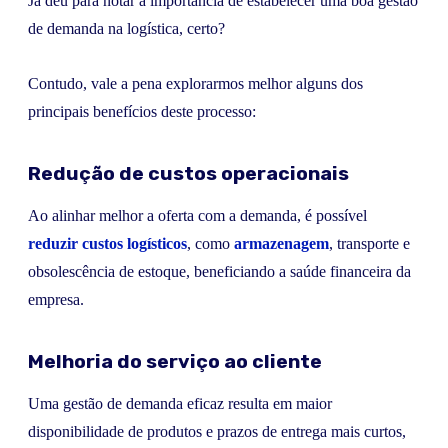
Já deu para notar a importância de estabelecer uma boa gestão
de demanda na logística, certo?
Contudo, vale a pena explorarmos melhor alguns dos
principais benefícios deste processo:
Redução de custos operacionais
Ao alinhar melhor a oferta com a demanda, é possível
reduzir custos logísticos
, como
armazenagem
, transporte e
obsolescência de estoque, beneficiando a saúde financeira da
empresa.
Melhoria do serviço ao cliente
Uma gestão de demanda eficaz resulta em maior
disponibilidade de produtos e prazos de entrega mais curtos,