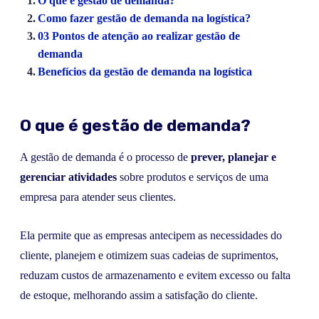
O que é gestão de demanda?
Como fazer gestão de demanda na logística?
03 Pontos de atenção ao realizar gestão de
demanda
Benefícios da gestão de demanda na logística
O que é gestão de demanda?
A gestão de demanda é o processo de
prever, planejar e
gerenciar atividades
sobre produtos e serviços de uma
empresa para atender seus clientes.
Ela permite que as empresas antecipem as necessidades do
cliente, planejem e otimizem suas cadeias de suprimentos,
reduzam custos de armazenamento e evitem excesso ou falta
de estoque, melhorando assim a satisfação do cliente.