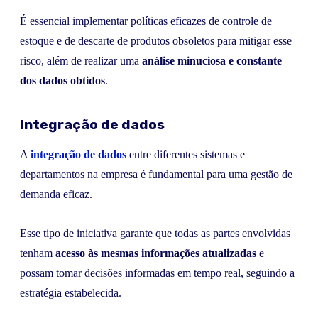
É essencial implementar políticas eficazes de controle de
estoque e de descarte de produtos obsoletos para mitigar esse
risco, além de realizar uma
análise minuciosa e constante
dos dados obtidos
.
Integração de dados
A
integração de dados
entre diferentes sistemas e
departamentos na empresa é fundamental para uma gestão de
demanda eficaz.
Esse tipo de iniciativa garante que todas as partes envolvidas
tenham
acesso às mesmas informações atualizadas
e
possam tomar decisões informadas em tempo real, seguindo a
estratégia estabelecida.