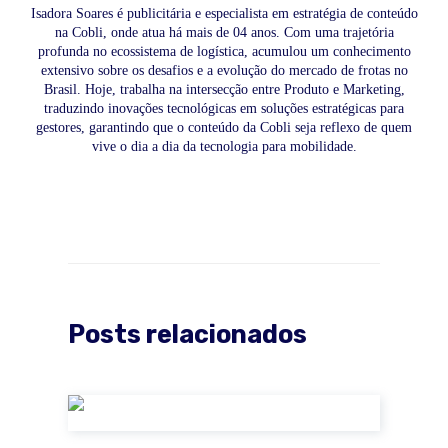
Isadora Soares é publicitária e especialista em estratégia de conteúdo
na Cobli, onde atua há mais de 04 anos. Com uma trajetória
profunda no ecossistema de logística, acumulou um conhecimento
extensivo sobre os desafios e a evolução do mercado de frotas no
Brasil. Hoje, trabalha na intersecção entre Produto e Marketing,
traduzindo inovações tecnológicas em soluções estratégicas para
gestores, garantindo que o conteúdo da Cobli seja reflexo de quem
vive o dia a dia da tecnologia para mobilidade.
Posts relacionados