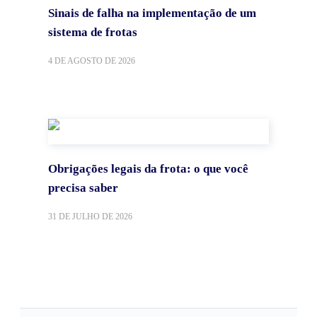
Sinais de falha na implementação de um
sistema de frotas
4 DE AGOSTO DE 2026
Obrigações legais da frota: o que você
precisa saber
31 DE JULHO DE 2026