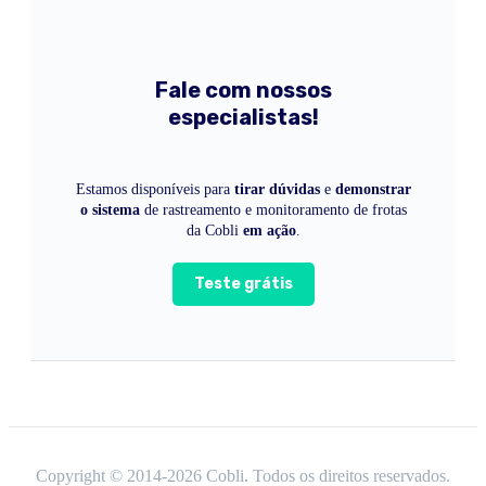
Fale com nossos
especialistas!
Estamos disponíveis para
tirar dúvidas
e
demonstrar
o sistema
de rastreamento e monitoramento de frotas
da Cobli
em ação
.
Teste grátis
Copyright © 2014-
2026
Cobli. Todos os direitos reservados.