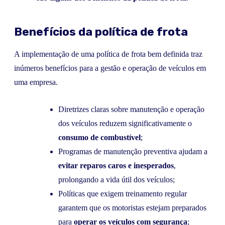
Benefícios da política de frota
A implementação de uma política de frota bem definida traz
inúmeros benefícios para a gestão e operação de veículos em
uma empresa.
Diretrizes claras sobre manutenção e operação
dos veículos reduzem significativamente o
consumo de combustível
;
Programas de manutenção preventiva ajudam a
evitar reparos caros e inesperados
,
prolongando a vida útil dos veículos;
Políticas que exigem treinamento regular
garantem que os motoristas estejam preparados
para
operar os veículos com segurança
;