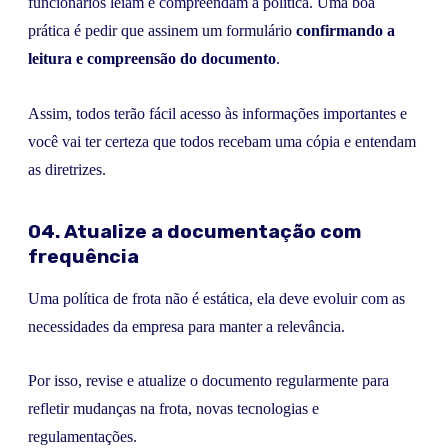
funcionários leiam e compreendam a política. Uma boa
prática é pedir que assinem um formulário
confirmando a
leitura e compreensão do documento
.
Assim, todos terão fácil acesso às informações importantes e
você vai ter certeza que todos recebam uma cópia e entendam
as diretrizes.
04. Atualize a documentação com
frequência
Uma política de frota não é estática, ela deve evoluir com as
necessidades da empresa para manter a relevância.
Por isso, revise e atualize o documento regularmente para
refletir mudanças na frota, novas tecnologias e
regulamentações.