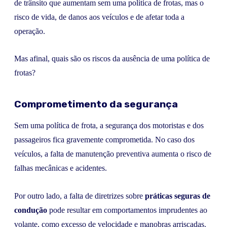
de trânsito que aumentam sem uma política de frotas, mas o
risco de vida, de danos aos veículos e de afetar toda a
operação.
Mas afinal, quais são os riscos da ausência de uma política de
frotas?
Comprometimento da segurança
Sem uma política de frota, a segurança dos motoristas e dos
passageiros fica gravemente comprometida. No caso dos
veículos, a falta de manutenção preventiva aumenta o risco de
falhas mecânicas e acidentes.
Por outro lado, a falta de diretrizes sobre
práticas seguras de
condução
pode resultar em comportamentos imprudentes ao
volante, como excesso de velocidade e manobras arriscadas.