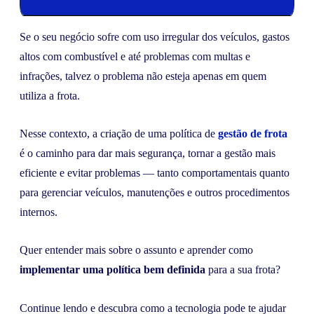
Se o seu negócio sofre com uso irregular dos veículos, gastos
altos com combustível e até problemas com multas e
infrações, talvez o problema não esteja apenas em quem
utiliza a frota.
Nesse contexto, a criação de uma política de
gestão de frota
é o caminho para dar mais segurança, tornar a gestão mais
eficiente e evitar problemas — tanto comportamentais quanto
para gerenciar veículos, manutenções e outros procedimentos
internos.
Quer entender mais sobre o assunto e aprender como
implementar uma política bem definida
para a sua frota?
Continue lendo e descubra como a tecnologia pode te ajudar