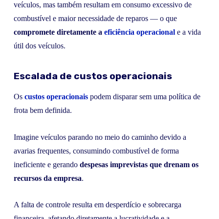
veículos, mas também resultam em consumo excessivo de
combustível e maior necessidade de reparos — o que
compromete diretamente a
eficiência operacional
e a vida
útil dos veículos.
Escalada de custos operacionais
Os
custos operacionais
podem disparar sem uma política de
frota bem definida.
Imagine veículos parando no meio do caminho devido a
avarias frequentes, consumindo combustível de forma
ineficiente e gerando
despesas imprevistas que drenam os
recursos da empresa
.
A falta de controle resulta em desperdício e sobrecarga
financeira, afetando diretamente a lucratividade e a