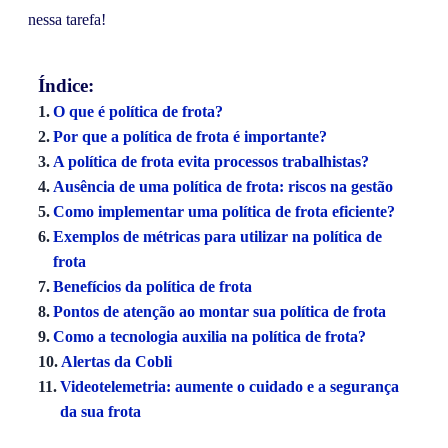
nessa tarefa!
Índice:
O que é política de frota?
Por que a política de frota é importante?
A política de frota evita processos trabalhistas?
Ausência de uma política de frota: riscos na gestão
Como implementar uma política de frota eficiente?
Exemplos de métricas para utilizar na política de
frota
Benefícios da política de frota
Pontos de atenção ao montar sua política de frota
Como a tecnologia auxilia na política de frota?
Alertas da Cobli
Videotelemetria: aumente o cuidado e a segurança
da sua frota