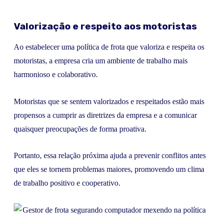
Valorização e respeito aos motoristas
Ao estabelecer uma política de frota que valoriza e respeita os
motoristas, a empresa cria um ambiente de trabalho mais
harmonioso e colaborativo.
Motoristas que se sentem valorizados e respeitados estão mais
propensos a cumprir as diretrizes da empresa e a comunicar
quaisquer preocupações de forma proativa.
Portanto, essa relação próxima ajuda a prevenir conflitos antes
que eles se tornem problemas maiores, promovendo um clima
de trabalho positivo e cooperativo.