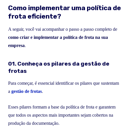
Como implementar uma política de
frota eficiente?
A seguir, você vai acompanhar o passo a passo completo de
como criar e implementar a política de frota na sua
empresa
.
01. Conheça os pilares da gestão de
frotas
Para começar, é essencial identificar os pilares que sustentam
a
gestão de frotas
.
Esses pilares formam a base da política de frota e garantem
que todos os aspectos mais importantes sejam cobertos na
produção da documentação.