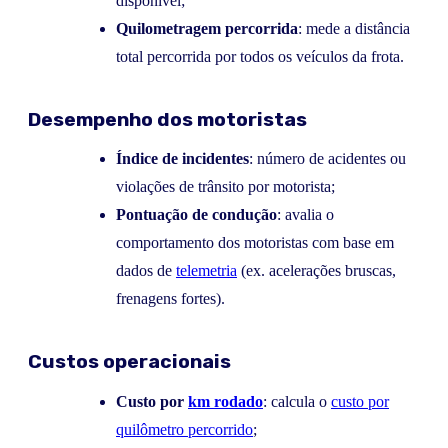
disponível;
Quilometragem percorrida
: mede a distância
total percorrida por todos os veículos da frota.
Desempenho dos motoristas
Índice de incidentes
: número de acidentes ou
violações de trânsito por motorista;
Pontuação de condução
: avalia o
comportamento dos motoristas com base em
dados de
telemetria
(ex. acelerações bruscas,
frenagens fortes).
Custos operacionais
Custo por
km rodado
: calcula o
custo por
quilômetro percorrido
;