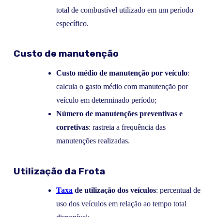
total de combustível utilizado em um período
específico.
Custo de manutenção
Custo médio de manutenção por veículo
:
calcula o gasto médio com manutenção por
veículo em determinado período;
Número de manutenções preventivas e
corretivas
: rastreia a frequência das
manutenções realizadas.
Utilização da Frota
Taxa
de utilização dos veículos
: percentual de
uso dos veículos em relação ao tempo total