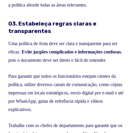
a política aborde todas as áreas relevantes.
03. Estabeleça regras claras e
transparentes
Uma política de frota deve ser clara e transparente para ser
eficaz.
Evite jargões complicados e informações confusas
,
pois o documento deve ser direto e fácil de entender.
Para garantir que todos os funcionários estejam cientes da
política, utilize diversos canais de comunicação, como cópias
impressas em locais estratégicos, envio digital por e-mail e até
por WhatsApp, guias de referência rápida e vídeos
explicativos.
Trabalhe com os chefes de departamento para garantir que os