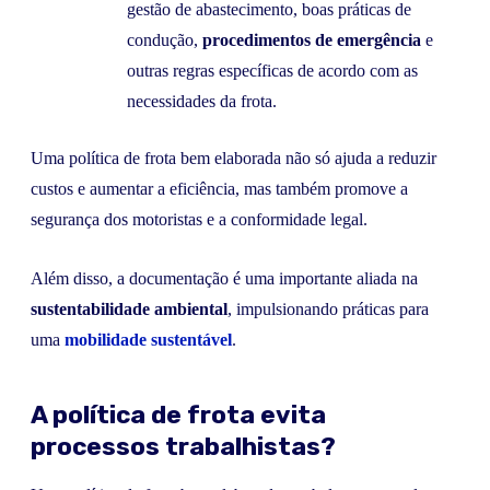
gestão de abastecimento, boas práticas de
condução,
procedimentos de emergência
e
outras regras específicas de acordo com as
necessidades da frota.
Uma política de frota bem elaborada não só ajuda a reduzir
custos e aumentar a eficiência, mas também promove a
segurança dos motoristas e a conformidade legal.
Além disso, a documentação é uma importante aliada na
sustentabilidade ambiental
, impulsionando práticas para
uma
mobilidade sustentável
.
A política de frota evita
processos trabalhistas?