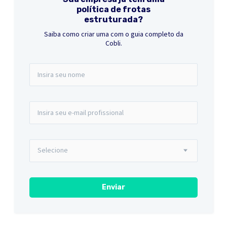
política de frotas
estruturada?
Saiba como criar uma com o guia completo da
Cobli.