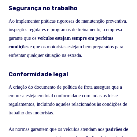
Segurança no trabalho
Ao implementar práticas rigorosas de manutenção preventiva,
inspeções regulares e programas de treinamento, a empresa
garante que os
veículos estejam sempre em perfeitas
condições
e que os motoristas estejam bem preparados para
enfrentar qualquer situação na estrada.
Conformidade legal
A criação do documento de política de frota assegura que a
empresa esteja em total conformidade com todas as leis e
regulamentos, incluindo aqueles relacionados às condições de
trabalho dos motoristas.
As normas garantem que os veículos atendam aos
padrões de