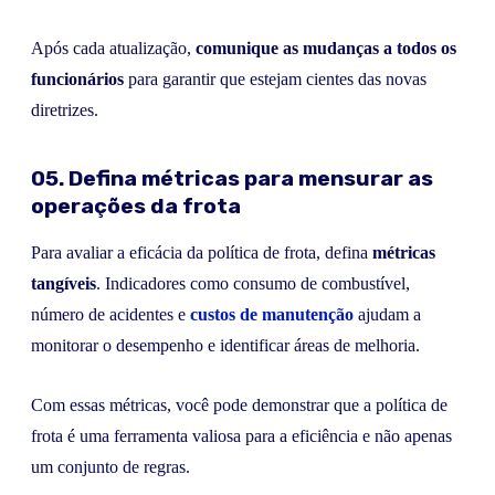
Após cada atualização,
comunique as mudanças a todos os
funcionários
para garantir que estejam cientes das novas
diretrizes.
05. Defina métricas para mensurar as
operações da frota
Para avaliar a eficácia da política de frota, defina
métricas
tangíveis
. Indicadores como consumo de combustível,
número de acidentes e
custos de manutenção
ajudam a
monitorar o desempenho e identificar áreas de melhoria.
Com essas métricas, você pode demonstrar que a política de
frota é uma ferramenta valiosa para a eficiência e não apenas
um conjunto de regras.