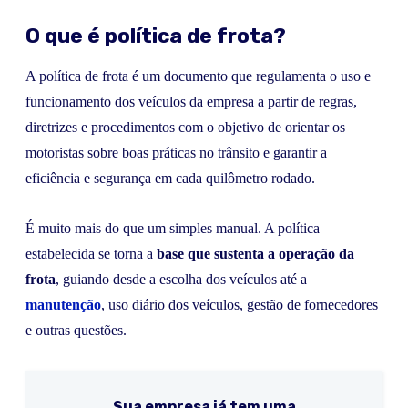
O que é política de frota?
A política de frota é um documento que regulamenta o uso e
funcionamento dos veículos da empresa a partir de regras,
diretrizes e procedimentos com o objetivo de orientar os
motoristas sobre boas práticas no trânsito e garantir a
eficiência e segurança em cada quilômetro rodado.
É muito mais do que um simples manual. A política
estabelecida se torna a
base que sustenta a operação da
frota
, guiando desde a escolha dos veículos até a
manutenção
, uso diário dos veículos, gestão de fornecedores
e outras questões.
Sua empresa já tem uma