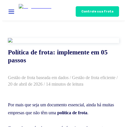
Controle sua frota
Política de frota: implemente em 05
passos
Gestão de frota baseada em dados
/
Gestão de frota eficiente
/
20 de abril de 2026
/ 14 minutos de leitura
Por mais que seja um documento essencial, ainda há muitas
empresas que não têm uma
política de frota
.