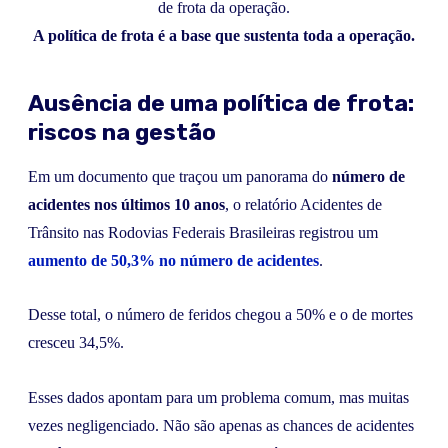
A política de frota é a base que sustenta toda a operação.
Ausência de uma política de frota:
riscos na gestão
Em um documento que traçou um panorama do
número de
acidentes nos últimos 10 anos
, o relatório Acidentes de
Trânsito nas Rodovias Federais Brasileiras registrou um
aumento de 50,3% no número de acidentes
.
Desse total, o número de feridos chegou a 50% e o de mortes
cresceu 34,5%.
Esses dados apontam para um problema comum, mas muitas
vezes negligenciado. Não são apenas as chances de acidentes