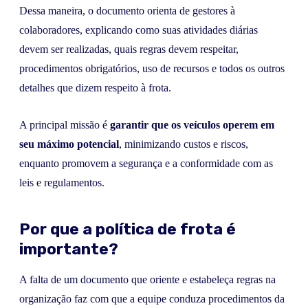
Dessa maneira, o documento orienta de gestores à
colaboradores, explicando como suas atividades diárias
devem ser realizadas, quais regras devem respeitar,
procedimentos obrigatórios, uso de recursos e todos os outros
detalhes que dizem respeito à frota.
A principal missão é
garantir que os veículos operem em
seu máximo potencial
, minimizando custos e riscos,
enquanto promovem a segurança e a conformidade com as
leis e regulamentos.
Por que a política de frota é
importante?
A falta de um documento que oriente e estabeleça regras na
organização faz com que a equipe conduza procedimentos da