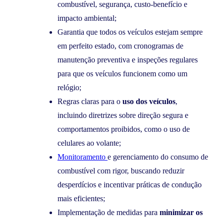
combustível, segurança, custo-benefício e
impacto ambiental;
Garantia que todos os veículos estejam sempre
em perfeito estado, com cronogramas de
manutenção preventiva e inspeções regulares
para que os veículos funcionem como um
relógio;
Regras claras para o
uso dos veículos
,
incluindo diretrizes sobre direção segura e
comportamentos proibidos, como o uso de
celulares ao volante;
Monitoramento
e gerenciamento do consumo de
combustível com rigor, buscando reduzir
desperdícios e incentivar práticas de condução
mais eficientes;
Implementação de medidas para
minimizar os