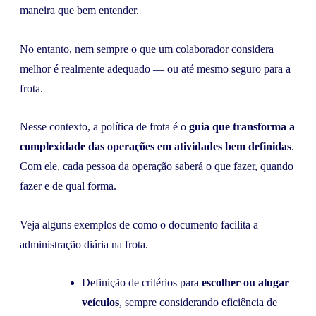
maneira que bem entender.
No entanto, nem sempre o que um colaborador considera
melhor é realmente adequado — ou até mesmo seguro para a
frota.
Nesse contexto, a política de frota é o
guia que transforma a
complexidade das operações em atividades bem definidas
.
Com ele, cada pessoa da operação saberá o que fazer, quando
fazer e de qual forma.
Veja alguns exemplos de como o documento facilita a
administração diária na frota.
Definição de critérios para
escolher ou alugar
veículos
, sempre considerando eficiência de