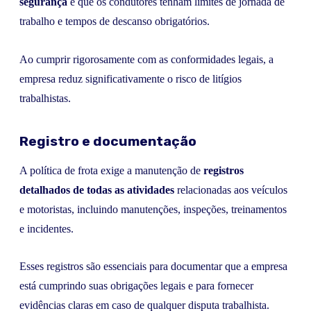
segurança
e que os condutores tenham limites de jornada de
trabalho e tempos de descanso obrigatórios.
Ao cumprir rigorosamente com as conformidades legais, a
empresa reduz significativamente o risco de litígios
trabalhistas.
Registro e documentação
A política de frota exige a manutenção de
registros
detalhados de todas as atividades
relacionadas aos veículos
e motoristas, incluindo manutenções, inspeções, treinamentos
e incidentes.
Esses registros são essenciais para documentar que a empresa
está cumprindo suas obrigações legais e para fornecer
evidências claras em caso de qualquer disputa trabalhista.