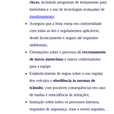
riscos
, incluindo programas de treinamento para
motoristas e o uso de tecnologias avançadas de
monitoramento
;
Assegura que a frota esteja em conformidade
com todas as leis e regulamentos aplicáveis,
desde licenciamento e seguro até requisitos
ambientais;
Orientações sobre o processo de
recrutamento
de novos motoristas
e outros colaboradores
para a equipe
Estabelecimento de regras sobre o uso regular
dos veículos e
obediência às normas de
trânsito
, com possíveis consequências em caso
de multas e reincidência de infrações;
Instrução sobre todos os processos internos,
requisitos de segurança, rotas a serem seguidas,