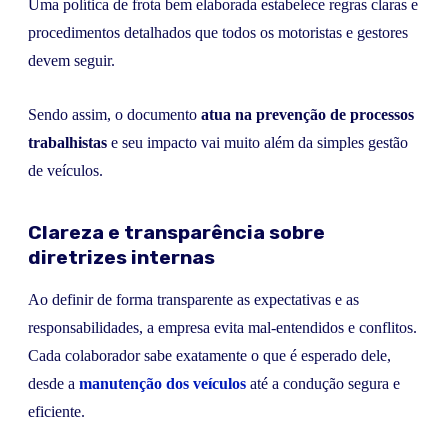
Uma política de frota bem elaborada estabelece regras claras e
procedimentos detalhados que todos os motoristas e gestores
devem seguir.
Sendo assim, o documento
atua na prevenção de processos
trabalhistas
e seu impacto vai muito além da simples gestão
de veículos.
Clareza e transparência sobre
diretrizes internas
Ao definir de forma transparente as expectativas e as
responsabilidades, a empresa evita mal-entendidos e conflitos.
Cada colaborador sabe exatamente o que é esperado dele,
desde a
manutenção dos veículos
até a condução segura e
eficiente.