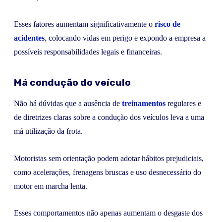
Esses fatores aumentam significativamente o
risco de
acidentes
, colocando vidas em perigo e expondo a empresa a
possíveis responsabilidades legais e financeiras.
Má condução do veículo
Não há dúvidas que a ausência de
treinamentos
regulares e
de diretrizes claras sobre a condução dos veículos leva a uma
má utilização da frota.
Motoristas sem orientação podem adotar hábitos prejudiciais,
como acelerações, frenagens bruscas e uso desnecessário do
motor em marcha lenta.
Esses comportamentos não apenas aumentam o desgaste dos