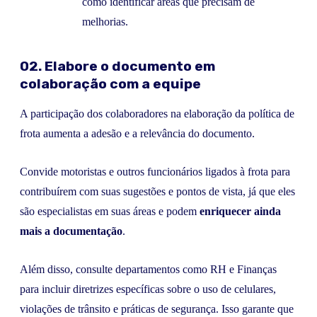
como identificar áreas que precisam de
melhorias.
02. Elabore o documento em
colaboração com a equipe
A participação dos colaboradores na elaboração da política de
frota aumenta a adesão e a relevância do documento.
Convide motoristas e outros funcionários ligados à frota para
contribuírem com suas sugestões e pontos de vista, já que eles
são especialistas em suas áreas e podem
enriquecer ainda
mais a documentação
.
Além disso, consulte departamentos como RH e Finanças
para incluir diretrizes específicas sobre o uso de celulares,
violações de trânsito e práticas de segurança. Isso garante que