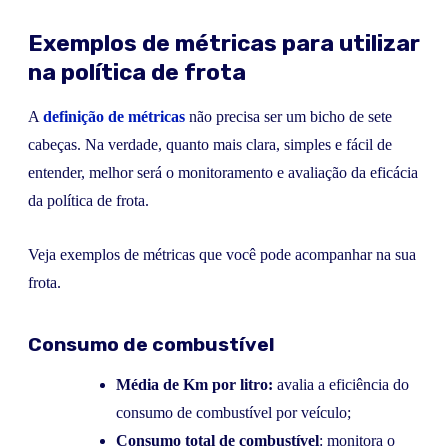
Exemplos de métricas para utilizar
na política de frota
A
definição de métricas
não precisa ser um bicho de sete
cabeças. Na verdade, quanto mais clara, simples e fácil de
entender, melhor será o monitoramento e avaliação da eficácia
da política de frota.
Veja exemplos de métricas que você pode acompanhar na sua
frota.
Consumo de combustível
Média de Km por litro:
avalia a eficiência do
consumo de combustível por veículo;
Consumo total de combustível
: monitora o