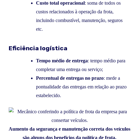
Custo total operacional
: soma de todos os
custos relacionados à operação da frota,
incluindo combustível, manutenção, seguros
etc.
Eficiência logística
Tempo médio de entrega
: tempo médio para
completar uma entrega ou serviço;
Percentual de entregas no prazo
: mede a
pontualidade das entregas em relação ao prazo
estabelecido.
Aumento da segurança e manutenção correta dos veículos
são alguns dos benefícios da política de frota.