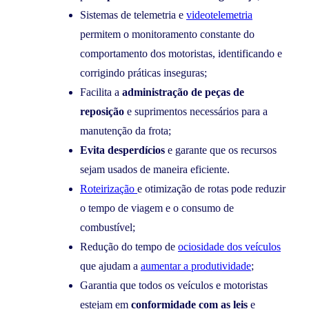
Sistemas de telemetria e
videotelemetria
permitem o monitoramento constante do
comportamento dos motoristas, identificando e
corrigindo práticas inseguras;
Facilita a
administração de peças de
reposição
e suprimentos necessários para a
manutenção da frota;
Evita desperdícios
e garante que os recursos
sejam usados de maneira eficiente.
Roteirização
e otimização de rotas pode reduzir
o tempo de viagem e o consumo de
combustível;
Redução do tempo de
ociosidade dos veículos
que ajudam a
aumentar a produtividade
;
Garantia que todos os veículos e motoristas
estejam em
conformidade com as leis
e