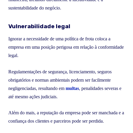
sustentabilidade do negócio.
Vulnerabilidade legal
Ignorar a necessidade de uma política de frota coloca a
empresa em uma posição perigosa em relação à conformidade
legal.
Regulamentações de segurança, licenciamento, seguros
obrigatórios e normas ambientais podem ser facilmente
negligenciadas, resultando em
multas
, penalidades severas e
até mesmo ações judiciais.
Além do mais, a reputação da empresa pode ser manchada e a
confiança dos clientes e parceiros pode ser perdida.