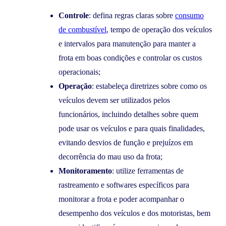
Controle
: defina regras claras sobre
consumo
de combustível
, tempo de operação dos veículos
e intervalos para manutenção para manter a
frota em boas condições e controlar os custos
operacionais;
Operação
: estabeleça diretrizes sobre como os
veículos devem ser utilizados pelos
funcionários, incluindo detalhes sobre quem
pode usar os veículos e para quais finalidades,
evitando desvios de função e prejuízos em
decorrência do mau uso da frota;
Monitoramento
: utilize ferramentas de
rastreamento e softwares específicos para
monitorar a frota e poder acompanhar o
desempenho dos veículos e dos motoristas, bem