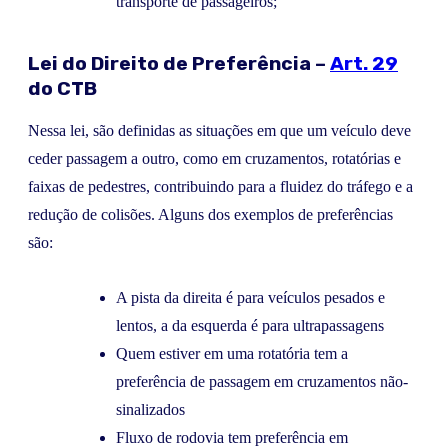
transporte de passageiros;
Lei do Direito de Preferência –
Art. 29
do CTB
Nessa lei, são definidas as situações em que um veículo deve
ceder passagem a outro, como em cruzamentos, rotatórias e
faixas de pedestres, contribuindo para a fluidez do tráfego e a
redução de colisões. Alguns dos exemplos de preferências
são:
A pista da direita é para veículos pesados e
lentos, a da esquerda é para ultrapassagens
Quem estiver em uma rotatória tem a
preferência de passagem em cruzamentos não-
sinalizados
Fluxo de rodovia tem preferência em