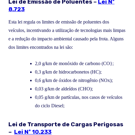
Lei de Emissão de Poluentes –
Lei Nº
8.723
Esta lei regula os limites de emissão de poluentes dos
veículos, incentivando a utilização de tecnologias mais limpas
e a redução do impacto ambiental causado pela frota. Alguns
dos limites encontrados na lei são:
2,0 g/km de monóxido de carbono (CO};
0,3 g/km de hidrocarbonetos (HC);
0,6 g/km de óxidos de nitrogênio (NOx);
0,03 g/km de aldeídos (CHO);
0,05 g/km de partículas, nos casos de veículos
do ciclo Diesel;
Lei de Transporte de Cargas Perigosas
–
Lei Nº 10.233