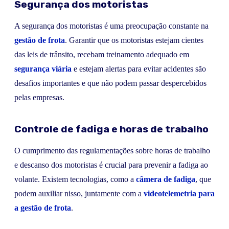
Segurança dos motoristas
A segurança dos motoristas é uma preocupação constante na
gestão de frota
. Garantir que os motoristas estejam cientes
das leis de trânsito, recebam treinamento adequado em
segurança viária
e estejam alertas para evitar acidentes são
desafios importantes e que não podem passar despercebidos
pelas empresas.
Controle de fadiga e horas de trabalho
O cumprimento das regulamentações sobre horas de trabalho
e descanso dos motoristas é crucial para prevenir a fadiga ao
volante. Existem tecnologias, como a
câmera de fadiga
, que
podem auxiliar nisso, juntamente com a
videotelemetria para
a gestão de frota
.