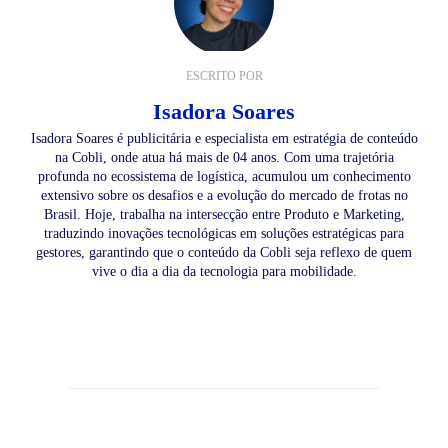
ESCRITO POR
Isadora Soares
Isadora Soares é publicitária e especialista em estratégia de conteúdo
na Cobli, onde atua há mais de 04 anos. Com uma trajetória
profunda no ecossistema de logística, acumulou um conhecimento
extensivo sobre os desafios e a evolução do mercado de frotas no
Brasil. Hoje, trabalha na intersecção entre Produto e Marketing,
traduzindo inovações tecnológicas em soluções estratégicas para
gestores, garantindo que o conteúdo da Cobli seja reflexo de quem
vive o dia a dia da tecnologia para mobilidade.