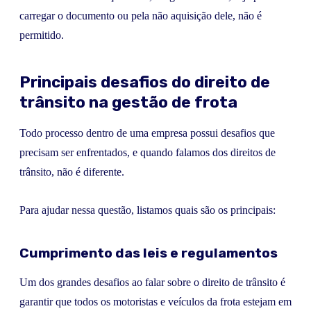
carregar o documento ou pela não aquisição dele, não é
permitido.
Principais desafios do direito de
trânsito na gestão de frota
Todo processo dentro de uma empresa possui desafios que
precisam ser enfrentados, e quando falamos dos direitos de
trânsito, não é diferente.
Para ajudar nessa questão, listamos quais são os principais:
Cumprimento das leis e regulamentos
Um dos grandes desafios ao falar sobre o direito de trânsito é
garantir que todos os motoristas e veículos da frota estejam em