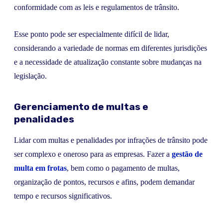
conformidade com as leis e regulamentos de trânsito.
Esse ponto pode ser especialmente difícil de lidar,
considerando a variedade de normas em diferentes jurisdições
e a necessidade de atualização constante sobre mudanças na
legislação.
Gerenciamento de multas e
penalidades
Lidar com multas e penalidades por infrações de trânsito pode
ser complexo e oneroso para as empresas. Fazer a
gestão de
multa em frotas
, bem como o pagamento de multas,
organização de pontos, recursos e afins, podem demandar
tempo e recursos significativos.