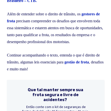
Brasileiro – CTB.
Além de entender sobre o direito de trânsito, os
gestores de
frota
precisam compreender os desafios que envolvem toda
essa sistemática e estarem atentos em busca de oportunidades,
tanto para qualificar a frota, os resultados da empresa e o
desempenho profissional dos motoristas.
Continue acompanhando o texto, entenda o que é direito de
trânsito, algumas leis essenciais para
gestão de frota
, desafios
e muito mais!
Que tal manter sempre sua
frota segura e livre de
acidentes?
Então conte com o kit de seguranças de