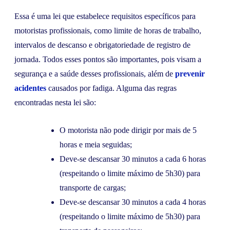
Essa é uma lei que estabelece requisitos específicos para
motoristas profissionais, como limite de horas de trabalho,
intervalos de descanso e obrigatoriedade de registro de
jornada. Todos esses pontos são importantes, pois visam a
segurança e a saúde desses profissionais, além de
prevenir
acidentes
causados por fadiga. Alguma das regras
encontradas nesta lei são:
O motorista não pode dirigir por mais de 5
horas e meia seguidas;
Deve-se descansar 30 minutos a cada 6 horas
(respeitando o limite máximo de 5h30) para
transporte de cargas;
Deve-se descansar 30 minutos a cada 4 horas
(respeitando o limite máximo de 5h30) para