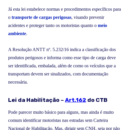
Já esta lei estabelece normas e procedimentos específicos para
o
transporte de cargas perigosas
, visando prevenir
acidentes e proteger tanto os motoristas quanto o
meio
ambiente
.
A Resolução ANTT nº. 5.232/16 indica a classificação dos
produtos perigosos e informa como esse tipo de carga deve
ser identificada, embalada, além de como os veículos que a
transportam devem ser sinalizados, com documentação
necessária.
Lei da Habilitação –
Art.162
do CTB
Pode parecer muito básico para alguns, mas ainda é muito
comum identificar motoristas nas estradas sem Carteira
Nacional de Habilitação. Mas, dirigir sem CNH, seja por não