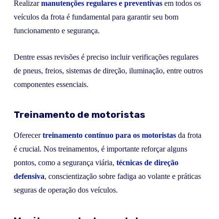
Realizar
manutenções regulares e preventivas
em todos os
veículos da frota é fundamental para garantir seu bom
funcionamento e segurança.
Dentre essas revisões é preciso incluir verificações regulares
de pneus, freios, sistemas de direção, iluminação, entre outros
componentes essenciais.
Treinamento de motoristas
Oferecer
treinamento contínuo para
os
motoristas
da frota
é crucial. Nos treinamentos, é importante reforçar alguns
pontos, como a segurança viária,
técnicas de direção
defensiva
, conscientização sobre fadiga ao volante e práticas
seguras de operação dos veículos.