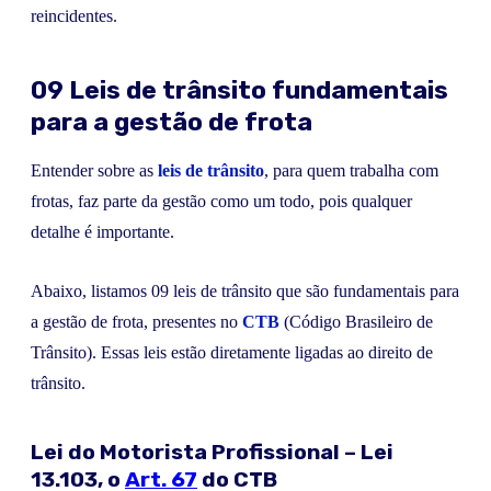
reincidentes.
09 Leis de trânsito fundamentais
para a gestão de frota
Entender sobre as
leis de trânsito
, para quem trabalha com
frotas, faz parte da gestão como um todo, pois qualquer
detalhe é importante.
Abaixo, listamos 09 leis de trânsito que são fundamentais para
a gestão de frota, presentes no
CTB
(Código Brasileiro de
Trânsito). Essas leis estão diretamente ligadas ao direito de
trânsito.
Lei do Motorista Profissional – Lei
13.103, o
Art. 67
do CTB