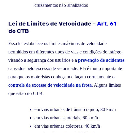
cruzamentos não-sinalizados
Lei de Limites de Velocidade –
Art. 61
do CTB
Essa lei estabelece os limites máximos de velocidade
permitidos em diferentes tipos de vias e condições de tráfego,
visando a segurança dos usuários e a
prevenção de acidentes
causados pelo excesso de velocidade. Ela é muito importante
para que os motoristas conheçam e façam corretamente o
controle de excesso de velocidade na frota
. Alguns limites
que estão no CTB:
em vias urbanas de trânsito rápido, 80 km/h
em vias urbanas arteriais, 60 km/h
em vias urbanas coletoras, 40 km/h