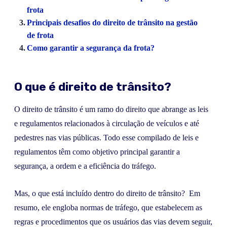
frota
Principais desafios do direito de trânsito na gestão
de frota
Como garantir a segurança da frota?
O que é direito de trânsito?
O direito de trânsito é um ramo do direito que abrange as leis
e regulamentos relacionados à circulação de veículos e até
pedestres nas vias públicas. Todo esse compilado de leis e
regulamentos têm como objetivo principal garantir a
segurança, a ordem e a eficiência do tráfego.
Mas, o que está incluído dentro do direito de trânsito? Em
resumo, ele engloba normas de tráfego, que estabelecem as
regras e procedimentos que os usuários das vias devem seguir,