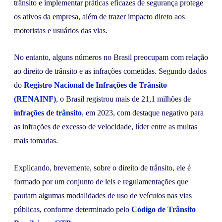
trânsito e implementar práticas eficazes de segurança protege
os ativos da empresa, além de trazer impacto direto aos
motoristas e usuários das vias.
No entanto, alguns números no Brasil preocupam com relação
ao direito de trânsito e as infrações cometidas. Segundo dados
do
Registro Nacional de Infrações de Trânsito
(RENAINF)
, o Brasil registrou mais de 21,1 milhões de
infrações de trânsito
, em 2023, com destaque negativo para
as infrações de excesso de velocidade, líder entre as multas
mais tomadas.
Explicando, brevemente, sobre o direito de trânsito, ele é
formado por um conjunto de leis e regulamentações que
pautam algumas modalidades de uso de veículos nas vias
públicas, conforme determinado pelo
Código de Trânsito