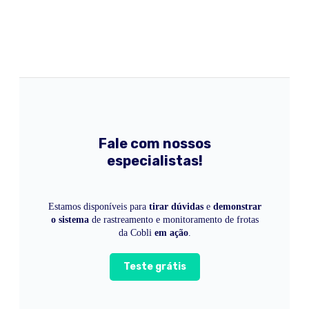
Fale com nossos
especialistas!
Estamos disponíveis para
tirar dúvidas
e
demonstrar
o sistema
de rastreamento e monitoramento de frotas
da Cobli
em ação
.
Teste grátis