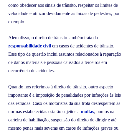
como obedecer aos sinais de trânsito, respeitar os limites de
velocidade e utilizar devidamente as faixas de pedestres, por
exemplo.
Além disso, o direito de trânsito também trata da
responsabilidade civil
em casos de acidentes de trânsito.
Esse tipo de questão inclui assuntos relacionados à reparação
de danos materiais e pessoais causados a terceiros em
decorrência de acidentes.
Quando nos referimos à direito de trânsito, outro aspecto
importante é a imposição de penalidades por infrações às leis
das estradas. Caso os motoristas da sua frota desrespeitem as
normas estabelecidas estarão sujeitos a
multas
, pontos na
carteira de habilitação, suspensão do direito de dirigir e até
mesmo penas mais severas em casos de infrações graves ou