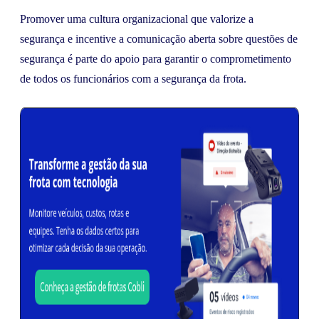
Promover uma cultura organizacional que valorize a
segurança e incentive a comunicação aberta sobre questões de
segurança é parte do apoio para garantir o comprometimento
de todos os funcionários com a segurança da frota.