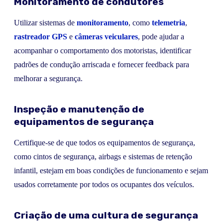
Monitoramento de condutores
Utilizar sistemas de
monitoramento
, como
telemetria
,
rastreador GPS
e
câmeras veiculares
, pode ajudar a
acompanhar o comportamento dos motoristas, identificar
padrões de condução arriscada e fornecer feedback para
melhorar a segurança.
Inspeção e manutenção de
equipamentos de segurança
Certifique-se de que todos os equipamentos de segurança,
como cintos de segurança, airbags e sistemas de retenção
infantil, estejam em boas condições de funcionamento e sejam
usados corretamente por todos os ocupantes dos veículos.
Criação de uma cultura de segurança