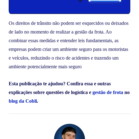
Os direitos de trânsito não podem ser esquecidos ou deixados
de lado no momento de realizar a gestão da frota. Ao
combinar essas medidas e entender leis fundamentais, as
empresas podem criar um ambiente seguro para os motoristas
e veículos, reduzindo o risco de acidentes e trazendo um
ambiente potencialmente mais seguro
Esta publicação te ajudou? Confira essa e outras
explicações sobre questões de logística e
gestão de frota
no
blog da Cobli
.