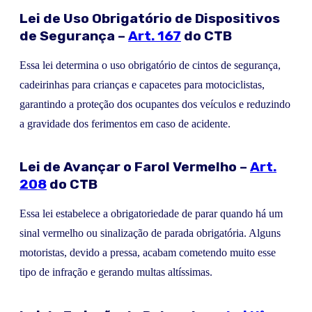
Lei de Uso Obrigatório de Dispositivos
de Segurança –
Art. 167
do CTB
Essa lei determina o uso obrigatório de cintos de segurança,
cadeirinhas para crianças e capacetes para motociclistas,
garantindo a proteção dos ocupantes dos veículos e reduzindo
a gravidade dos ferimentos em caso de acidente.
Lei de Avançar o Farol Vermelho –
Art.
208
do CTB
Essa lei estabelece a obrigatoriedade de parar quando há um
sinal vermelho ou sinalização de parada obrigatória. Alguns
motoristas, devido a pressa, acabam cometendo muito esse
tipo de infração e gerando multas altíssimas.