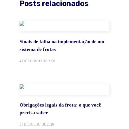
Posts relacionados
Sinais de falha na implementação de um
sistema de frotas
4 DE AGOSTO DE 2026
Obrigações legais da frota: o que você
precisa saber
31 DE JULHO DE 2026