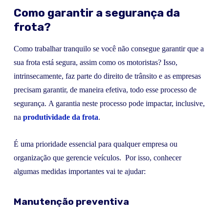
Como garantir a segurança da
frota?
Como trabalhar tranquilo se você não consegue garantir que a
sua frota está segura, assim como os motoristas? Isso,
intrinsecamente, faz parte do direito de trânsito e as empresas
precisam garantir, de maneira efetiva, todo esse processo de
segurança. A garantia neste processo pode impactar, inclusive,
na
produtividade da frota
.
É uma prioridade essencial para qualquer empresa ou
organização que gerencie veículos. Por isso, conhecer
algumas medidas importantes vai te ajudar:
Manutenção preventiva