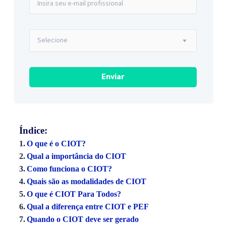
Índice:
O que é o CIOT?
Qual a importância do CIOT
Como funciona o CIOT?
Quais são as modalidades de CIOT
O que é CIOT Para Todos?
Qual a diferença entre CIOT e PEF
Quando o CIOT deve ser gerado