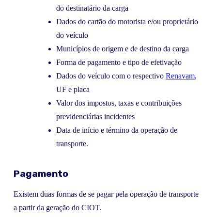
do destinatário da carga
Dados do cartão do motorista e/ou proprietário
do veículo
Municípios de origem e de destino da carga
Forma de pagamento e tipo de efetivação
Dados do veículo com o respectivo
Renavam
,
UF e placa
Valor dos impostos, taxas e contribuições
previdenciárias incidentes
Data de início e término da operação de
transporte.
Pagamento
Existem duas formas de se pagar pela operação de transporte
a partir da geração do CIOT.