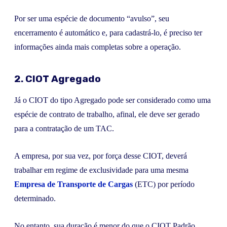
Por ser uma espécie de documento “avulso”, seu
encerramento é automático e, para cadastrá-lo, é preciso ter
informações ainda mais completas sobre a operação.
2. CIOT Agregado
Já o CIOT do tipo Agregado pode ser considerado como uma
espécie de contrato de trabalho, afinal, ele deve ser gerado
para a contratação de um TAC.
A empresa, por sua vez, por força desse CIOT, deverá
trabalhar em regime de exclusividade para uma mesma
Empresa de Transporte de Cargas
(ETC) por período
determinado.
No entanto, sua duração é menor do que o CIOT Padrão.