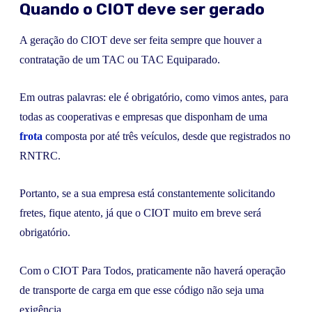
Quando o CIOT deve ser gerado
A geração do CIOT deve ser feita sempre que houver a
contratação de um TAC ou TAC Equiparado.
Em outras palavras: ele é obrigatório, como vimos antes, para
todas as cooperativas e empresas que disponham de uma
frota
composta por até três veículos, desde que registrados no
RNTRC.
Portanto, se a sua empresa está constantemente solicitando
fretes, fique atento, já que o CIOT muito em breve será
obrigatório.
Com o CIOT Para Todos, praticamente não haverá operação
de transporte de carga em que esse código não seja uma
exigência.