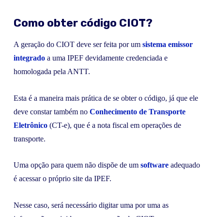
Como obter código CIOT?
A geração do CIOT deve ser feita por um
sistema emissor
integrado
a uma IPEF devidamente credenciada e
homologada pela ANTT.
Esta é a maneira mais prática de se obter o código, já que ele
deve constar também no
Conhecimento de Transporte
Eletrônico
(CT-e), que é a nota fiscal em operações de
transporte.
Uma opção para quem não dispõe de um
software
adequado
é acessar o próprio site da IPEF.
Nesse caso, será necessário digitar uma por uma as