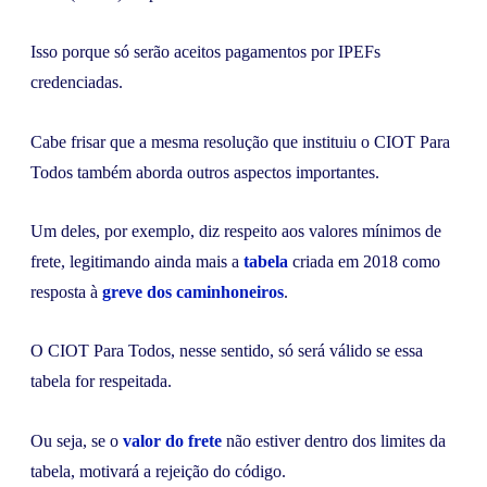
Isso porque só serão aceitos pagamentos por IPEFs
credenciadas.
Cabe frisar que a mesma resolução que instituiu o CIOT Para
Todos também aborda outros aspectos importantes.
Um deles, por exemplo, diz respeito aos valores mínimos de
frete, legitimando ainda mais a
tabela
criada em 2018 como
resposta à
greve dos caminhoneiros
.
O CIOT Para Todos, nesse sentido, só será válido se essa
tabela for respeitada.
Ou seja, se o
valor do frete
não estiver dentro dos limites da
tabela, motivará a rejeição do código.