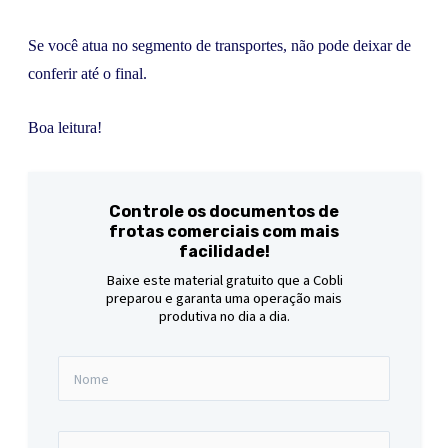
Se você atua no segmento de transportes, não pode deixar de
conferir até o final.
Boa leitura!
Controle os documentos de
frotas comerciais com mais
facilidade!
Baixe este material gratuito que a Cobli
preparou e garanta uma operação mais
produtiva no dia a dia.