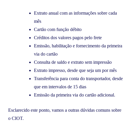
Extrato anual com as informações sobre cada
mês
Cartão com função débito
Créditos dos valores pagos pelo frete
Emissão, habilitação e fornecimento da primeira
via do cartão
Consulta de saldo e extrato sem impressão
Extrato impresso, desde que seja um por mês
Transferência para conta do transportador, desde
que em intervalos de 15 dias
Emissão da primeira via do cartão adicional.
Esclarecido este ponto, vamos a outras dúvidas comuns sobre
o CIOT.