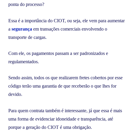
ponta do processo?
Essa é a importância do CIOT, ou seja, ele vem para aumentar
a
segurança
em transações comerciais envolvendo o
transporte de cargas.
Com ele, os pagamentos passam a ser padronizados e
regulamentados.
Sendo assim, todos os que realizarem fretes cobertos por esse
código terão uma garantia de que receberão o que lhes for
devido.
Para quem contrata também é interessante, já que essa é mais
uma forma de evidenciar idoneidade e transparência, até
porque a geração do CIOT é uma obrigação.