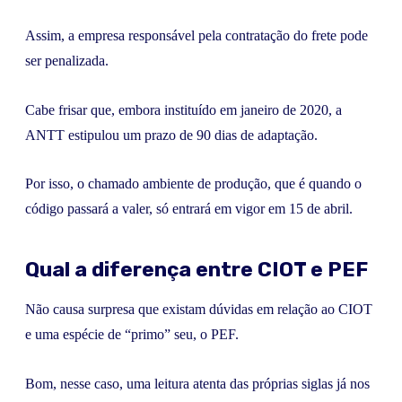
Assim, a empresa responsável pela contratação do frete pode
ser penalizada.
Cabe frisar que, embora instituído em janeiro de 2020, a
ANTT estipulou um prazo de 90 dias de adaptação.
Por isso, o chamado ambiente de produção, que é quando o
código passará a valer, só entrará em vigor em 15 de abril.
Qual a diferença entre CIOT e PEF
Não causa surpresa que existam dúvidas em relação ao CIOT
e uma espécie de “primo” seu, o PEF.
Bom, nesse caso, uma leitura atenta das próprias siglas já nos