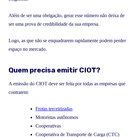
Além de ser uma obrigação, gerar esse número não deixa de
ser uma prova de credibilidade da sua empresa.
Logo, as que não se enquadrarem rapidamente podem perder
espaço no mercado.
Quem precisa emitir CIOT?
A emissão do CIOT deve ser feita por todas as empresas que
contratem:
Frotas terceirizadas
Motoristas autônomos
Cooperativas
Cooperativa de Transporte de Carga (CTC)