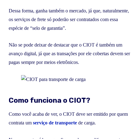
Dessa forma, ganha também o mercado, já que, naturalmente,
os serviços de frete só poderão ser contratados com essa
espécie de “selo de garantia”.
Não se pode deixar de destacar que o CIOT é também um
avanço digital, já que as transações por ele cobertas devem ser
pagas sempre por meios eletrônicos.
Como funciona o CIOT?
Como você acaba de ver, o CIOT deve ser emitido por quem
contrata um
serviço de transporte
de carga.