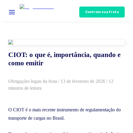
Controle sua frota
CIOT: o que é, importância, quando e
como emitir
Obrigações legais da frota
/
13 de fevereiro de 2026
/ 12
minutos de leitura
O CIOT é o mais recente instrumento de regulamentação do
transporte de cargas no Brasil.