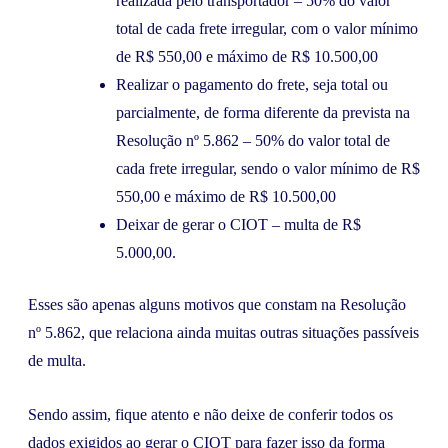
realizada pelo transportador – 50% do valor
total de cada frete irregular, com o valor mínimo
de R$ 550,00 e máximo de R$ 10.500,00
Realizar o pagamento do frete, seja total ou
parcialmente, de forma diferente da prevista na
Resolução nº 5.862 – 50% do valor total de
cada frete irregular, sendo o valor mínimo de R$
550,00 e máximo de R$ 10.500,00
Deixar de gerar o CIOT – multa de R$
5.000,00.
Esses são apenas alguns motivos que constam na Resolução
nº 5.862, que relaciona ainda muitas outras situações passíveis
de multa.
Sendo assim, fique atento e não deixe de conferir todos os
dados exigidos ao gerar o CIOT para fazer isso da forma