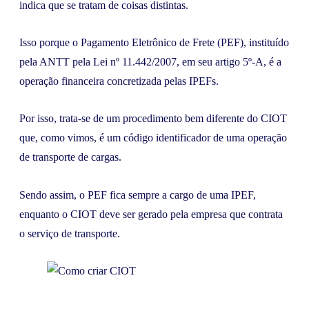
indica que se tratam de coisas distintas.
Isso porque o Pagamento Eletrônico de Frete (PEF), instituído
pela ANTT pela Lei nº 11.442/2007, em seu artigo 5º-A, é a
operação financeira concretizada pelas IPEFs.
Por isso, trata-se de um procedimento bem diferente do CIOT
que, como vimos, é um código identificador de uma operação
de transporte de cargas.
Sendo assim, o PEF fica sempre a cargo de uma IPEF,
enquanto o CIOT deve ser gerado pela empresa que contrata
o serviço de transporte.