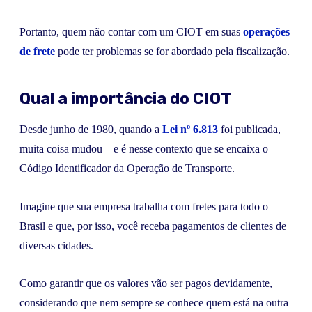
Portanto, quem não contar com um CIOT em suas
operações
de frete
pode ter problemas se for abordado pela fiscalização.
Qual a importância do CIOT
Desde junho de 1980, quando a
Lei nº 6.813
foi publicada,
muita coisa mudou – e é nesse contexto que se encaixa o
Código Identificador da Operação de Transporte.
Imagine que sua empresa trabalha com fretes para todo o
Brasil e que, por isso, você receba pagamentos de clientes de
diversas cidades.
Como garantir que os valores vão ser pagos devidamente,
considerando que nem sempre se conhece quem está na outra