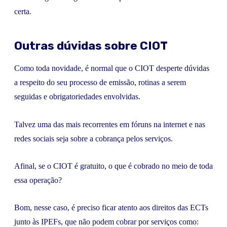
certa.
Outras dúvidas sobre CIOT
Como toda novidade, é normal que o CIOT desperte dúvidas
a respeito do seu processo de emissão, rotinas a serem
seguidas e obrigatoriedades envolvidas.
Talvez uma das mais recorrentes em fóruns na internet e nas
redes sociais seja sobre a cobrança pelos serviços.
Afinal, se o CIOT é gratuito, o que é cobrado no meio de toda
essa operação?
Bom, nesse caso, é preciso ficar atento aos direitos das ECTs
junto às IPEFs, que não podem cobrar por serviços como: