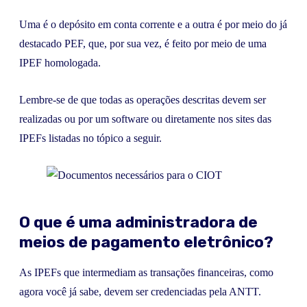
Uma é o depósito em conta corrente e a outra é por meio do já
destacado PEF, que, por sua vez, é feito por meio de uma
IPEF homologada.
Lembre-se de que todas as operações descritas devem ser
realizadas ou por um software ou diretamente nos sites das
IPEFs listadas no tópico a seguir.
O que é uma administradora de
meios de pagamento eletrônico?
As IPEFs que intermediam as transações financeiras, como
agora você já sabe, devem ser credenciadas pela ANTT.