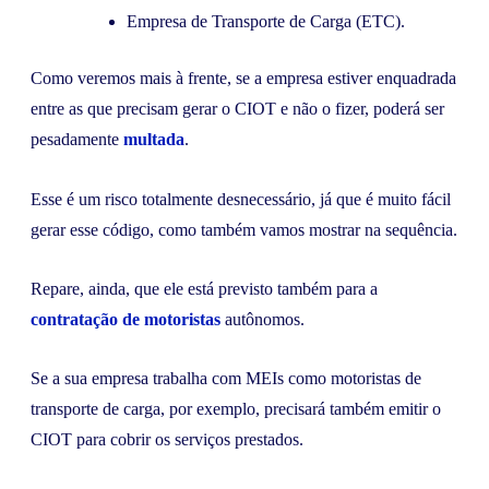
Empresa de Transporte de Carga (ETC).
Como veremos mais à frente, se a empresa estiver enquadrada
entre as que precisam gerar o CIOT e não o fizer, poderá ser
pesadamente
multada
.
Esse é um risco totalmente desnecessário, já que é muito fácil
gerar esse código, como também vamos mostrar na sequência.
Repare, ainda, que ele está previsto também para a
contratação de motoristas
autônomos.
Se a sua empresa trabalha com MEIs como motoristas de
transporte de carga, por exemplo, precisará também emitir o
CIOT para cobrir os serviços prestados.