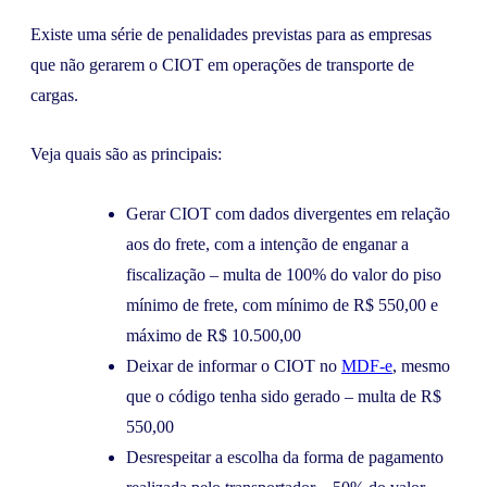
Existe uma série de penalidades previstas para as empresas
que não gerarem o CIOT em operações de transporte de
cargas.
Veja quais são as principais:
Gerar CIOT com dados divergentes em relação
aos do frete, com a intenção de enganar a
fiscalização – multa de 100% do valor do piso
mínimo de frete, com mínimo de R$ 550,00 e
máximo de R$ 10.500,00
Deixar de informar o CIOT no
MDF-e
, mesmo
que o código tenha sido gerado – multa de R$
550,00
Desrespeitar a escolha da forma de pagamento