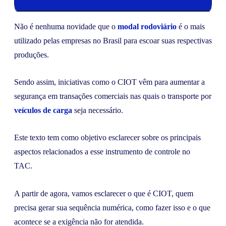
Não é nenhuma novidade que o
modal rodoviário
é o mais
utilizado pelas empresas no Brasil para escoar suas respectivas
produções.
Sendo assim, iniciativas como o CIOT vêm para aumentar a
segurança em transações comerciais nas quais o transporte por
veículos de carga
seja necessário.
Este texto tem como objetivo esclarecer sobre os principais
aspectos relacionados a esse instrumento de controle no
TAC.
A partir de agora, vamos esclarecer o que é CIOT, quem
precisa gerar sua sequência numérica, como fazer isso e o que
acontece se a exigência não for atendida.