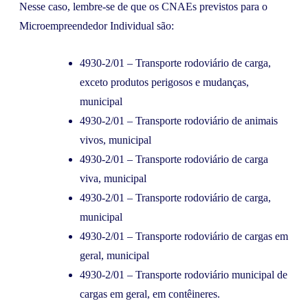
Nesse caso, lembre-se de que os CNAEs previstos para o
Microempreendedor Individual são:
4930-2/01 – Transporte rodoviário de carga,
exceto produtos perigosos e mudanças,
municipal
4930-2/01 – Transporte rodoviário de animais
vivos, municipal
4930-2/01 – Transporte rodoviário de carga
viva, municipal
4930-2/01 – Transporte rodoviário de carga,
municipal
4930-2/01 – Transporte rodoviário de cargas em
geral, municipal
4930-2/01 – Transporte rodoviário municipal de
cargas em geral, em contêineres.