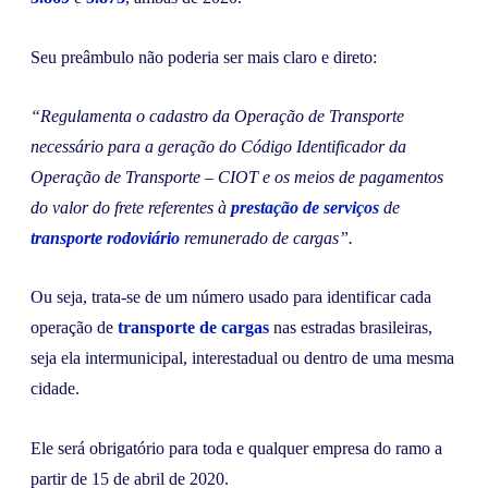
Seu preâmbulo não poderia ser mais claro e direto:
“Regulamenta o cadastro da Operação de Transporte
necessário para a geração do Código Identificador da
Operação de Transporte – CIOT e os meios de pagamentos
do valor do frete referentes à
prestação de serviços
de
transporte rodoviário
remunerado de cargas”.
Ou seja, trata-se de um número usado para identificar cada
operação de
transporte de cargas
nas estradas brasileiras,
seja ela intermunicipal, interestadual ou dentro de uma mesma
cidade.
Ele será obrigatório para toda e qualquer empresa do ramo a
partir de 15 de abril de 2020.