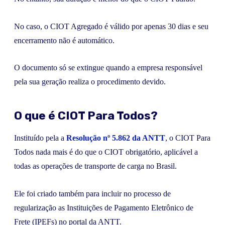
No caso, o CIOT Agregado é válido por apenas 30 dias e seu
encerramento não é automático.
O documento só se extingue quando a empresa responsável
pela sua geração realiza o procedimento devido.
O que é CIOT Para Todos?
Instituído pela a
Resolução nº 5.862 da ANTT
, o CIOT Para
Todos nada mais é do que o CIOT obrigatório, aplicável a
todas as operações de transporte de carga no Brasil.
Ele foi criado também para incluir no processo de
regularização as Instituições de Pagamento Eletrônico de
Frete (IPEFs) no portal da ANTT.