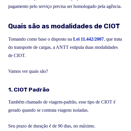
pagamento pelo serviço precisa ser homologado pela agência.
Quais são as modalidades de CIOT
Tomando como base o disposto na
Lei 11.442/2007
, que trata
do transporte de cargas, a ANTT estipula duas modalidades
de CIOT.
Vamos ver quais são?
1. CIOT Padrão
Também chamado de viagem-padrão, esse tipo de CIOT é
gerado quando se contrata viagens isoladas.
Seu prazo de duração é de 90 dias, no máximo.