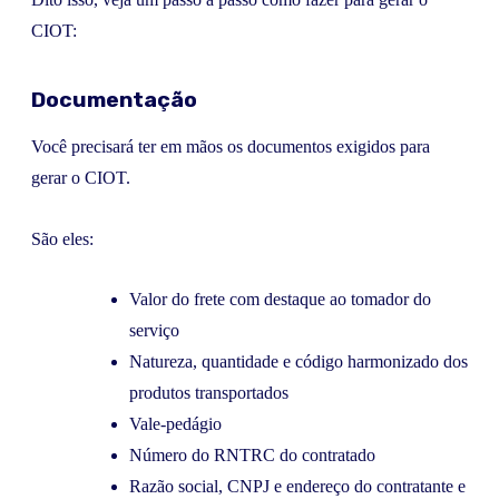
CIOT:
Documentação
Você precisará ter em mãos os documentos exigidos para
gerar o CIOT.
São eles:
Valor do frete com destaque ao tomador do
serviço
Natureza, quantidade e código harmonizado dos
produtos transportados
Vale-pedágio
Número do RNTRC do contratado
Razão social, CNPJ e endereço do contratante e