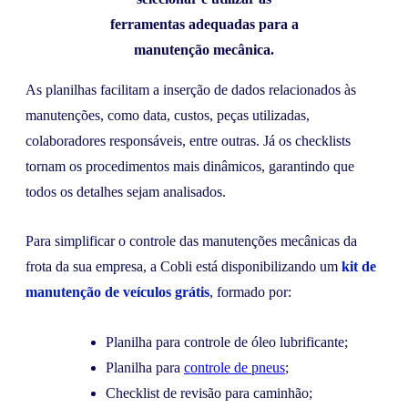
ferramentas adequadas para a
manutenção mecânica.
As planilhas facilitam a inserção de dados relacionados às
manutenções, como data, custos, peças utilizadas,
colaboradores responsáveis, entre outras. Já os checklists
tornam os procedimentos mais dinâmicos, garantindo que
todos os detalhes sejam analisados.
Para simplificar o controle das manutenções mecânicas da
frota da sua empresa, a Cobli está disponibilizando um
kit de
manutenção de veículos grátis
, formado por:
Planilha para controle de óleo lubrificante;
Planilha para
controle de pneus
;
Checklist de revisão para caminhão;