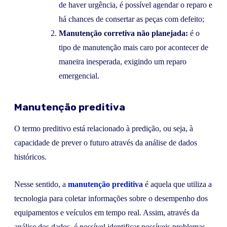
de haver urgência, é possível agendar o reparo e
há chances de consertar as peças com defeito;
Manutenção corretiva não planejada:
é o
tipo de manutenção mais caro por acontecer de
maneira inesperada, exigindo um reparo
emergencial.
Manutenção preditiva
O termo preditivo está relacionado à predição, ou seja, à
capacidade de prever o futuro através da análise de dados
históricos.
Nesse sentido, a
manutenção preditiva
é aquela que utiliza a
tecnologia para coletar informações sobre o desempenho dos
equipamentos e veículos em tempo real. Assim, através da
análise dos dados, é possível identificar possíveis problemas