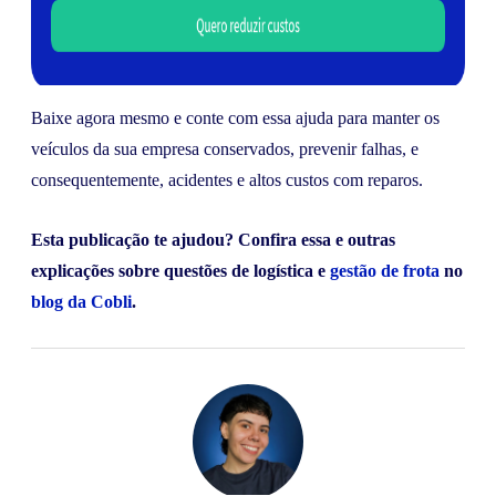
Baixe agora mesmo e conte com essa ajuda para manter os
veículos da sua empresa conservados, prevenir falhas, e
consequentemente, acidentes e altos custos com reparos.
Esta publicação te ajudou? Confira essa e outras
explicações sobre questões de logística e
gestão de frota
no
blog da Cobli
.