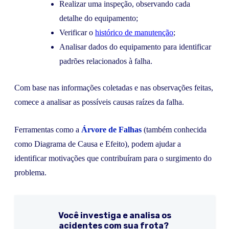
Realizar uma inspeção, observando cada
detalhe do equipamento;
Verificar o
histórico de manutenção
;
Analisar dados do equipamento para identificar
padrões relacionados à falha.
Com base nas informações coletadas e nas observações feitas,
comece a analisar as possíveis causas raízes da falha.
Ferramentas como a
Árvore de Falhas
(também conhecida
como Diagrama de Causa e Efeito), podem ajudar a
identificar motivações que contribuíram para o surgimento do
problema.
Você investiga e analisa os
acidentes com sua frota?