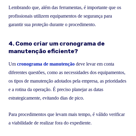
Lembrando que, além das ferramentas, é importante que os
profissionais utilizem equipamentos de segurança para
garantir sua proteção durante o procedimento.
4. Como criar um cronograma de
manutenção eficiente?
Um
cronograma de manutenção
deve levar em conta
diferentes questões, como as necessidades dos equipamentos,
os tipos de manutenção adotados pela empresa, as prioridades
e a rotina da operação. É preciso planejar as datas
estrategicamente, evitando dias de pico.
Para procedimentos que levam mais tempo, é válido verificar
a viabilidade de realizar fora do expediente.