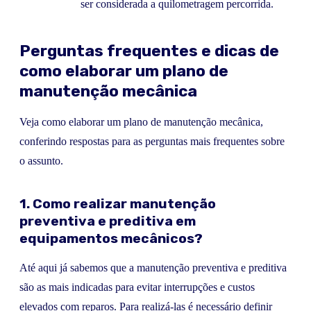
ser considerada a quilometragem percorrida.
Perguntas frequentes e dicas de
como elaborar um plano de
manutenção mecânica
Veja como elaborar um plano de manutenção mecânica,
conferindo respostas para as perguntas mais frequentes sobre
o assunto.
1. Como realizar manutenção
preventiva e preditiva em
equipamentos mecânicos?
Até aqui já sabemos que a manutenção preventiva e preditiva
são as mais indicadas para evitar interrupções e custos
elevados com reparos. Para realizá-las é necessário definir