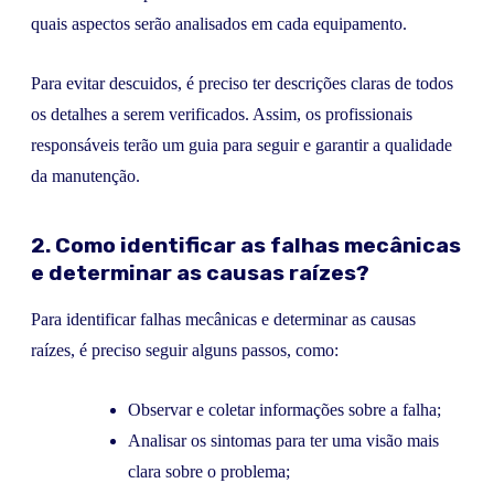
quais aspectos serão analisados em cada equipamento.
Para evitar descuidos, é preciso ter descrições claras de todos
os detalhes a serem verificados. Assim, os profissionais
responsáveis terão um guia para seguir e garantir a qualidade
da manutenção.
2. Como identificar as falhas mecânicas
e determinar as causas raízes?
Para identificar falhas mecânicas e determinar as causas
raízes, é preciso seguir alguns passos, como:
Observar e coletar informações sobre a falha;
Analisar os sintomas para ter uma visão mais
clara sobre o problema;