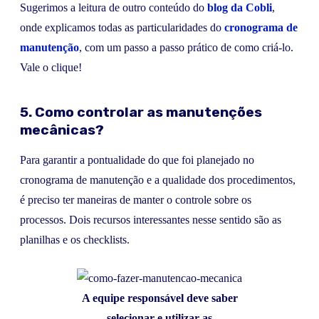
Sugerimos a leitura de outro conteúdo do
blog da Cobli
,
onde explicamos todas as particularidades do
cronograma de
manutenção
, com um passo a passo prático de como criá-lo.
Vale o clique!
5. Como controlar as manutenções
mecânicas?
Para garantir a pontualidade do que foi planejado no
cronograma de manutenção e a qualidade dos procedimentos,
é preciso ter maneiras de manter o controle sobre os
processos. Dois recursos interessantes nesse sentido são as
planilhas e os checklists.
A equipe responsável deve saber
selecionar e utilizar as