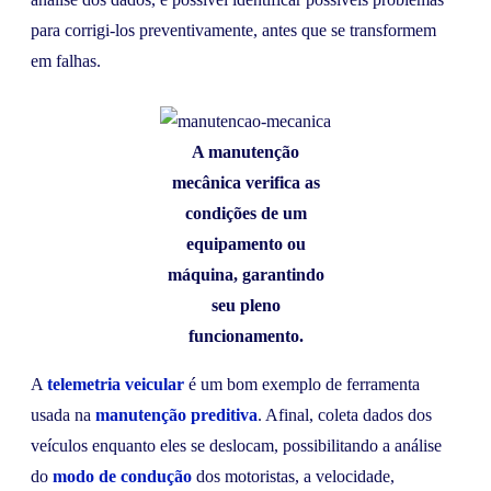
para corrigi-los preventivamente, antes que se transformem
em falhas.
A manutenção
mecânica verifica as
condições de um
equipamento ou
máquina, garantindo
seu pleno
funcionamento.
A
telemetria veicular
é um bom exemplo de ferramenta
usada na
manutenção preditiva
. Afinal, coleta dados dos
veículos enquanto eles se deslocam, possibilitando a análise
do
modo de condução
dos motoristas, a velocidade,