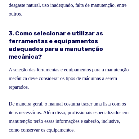
desgaste natural, uso inadequado, falta de manutenção, entre
outros.
3. Como selecionar e utilizar as
ferramentas e equipamentos
adequados para a manutenção
mecânica?
A seleção das ferramentas e equipamentos para a manutenção
mecânica deve considerar os tipos de máquinas a serem
reparados.
De maneira geral, o manual costuma trazer uma lista com os
itens necessários. Além disso, profissionais especializados em
manutenção terão essas informações e saberão, inclusive,
como conservar os equipamentos.