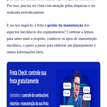
Por isso, precisa ser vista com atenção pelas empresas e ser
realizada periodicamente.
E no seu negócio, é feita a
gestão da manutenção
dos
aspectos mecânicos dos equipamentos? Continue a leitura
para saber mais a respeito, conhecer os tipos de manutenção
mecânica, o passo a passo para elaborar um planejamento e
outras informações úteis.