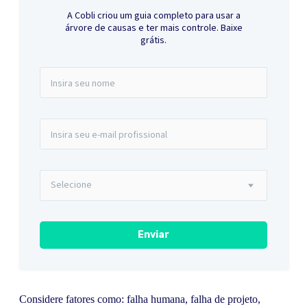
A Cobli criou um guia completo para usar a
árvore de causas e ter mais controle. Baixe
grátis.
Considere fatores como: falha humana, falha de projeto,