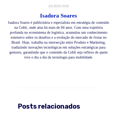
ESCRITO POR
Isadora Soares
Isadora Soares é publicitária e especialista em estratégia de conteúdo
na Cobli, onde atua há mais de 04 anos. Com uma trajetória
profunda no ecossistema de logística, acumulou um conhecimento
extensivo sobre os desafios e a evolução do mercado de frotas no
Brasil. Hoje, trabalha na intersecção entre Produto e Marketing,
traduzindo inovações tecnológicas em soluções estratégicas para
gestores, garantindo que o conteúdo da Cobli seja reflexo de quem
vive o dia a dia da tecnologia para mobilidade.
Posts relacionados