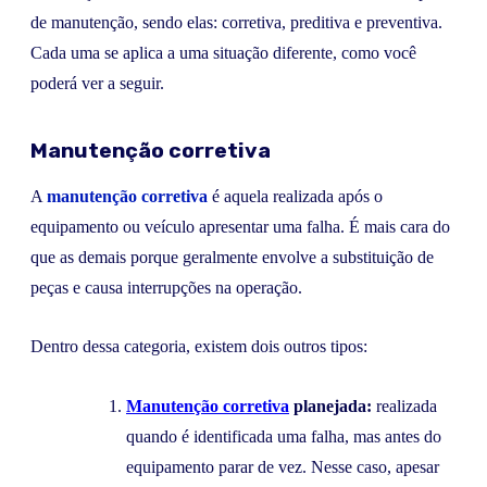
de manutenção, sendo elas: corretiva, preditiva e preventiva.
Cada uma se aplica a uma situação diferente, como você
poderá ver a seguir.
Manutenção corretiva
A
manutenção corretiva
é aquela realizada após o
equipamento ou veículo apresentar uma falha. É mais cara do
que as demais porque geralmente envolve a substituição de
peças e causa interrupções na operação.
Dentro dessa categoria, existem dois outros tipos:
Manutenção corretiva
planejada:
realizada
quando é identificada uma falha, mas antes do
equipamento parar de vez. Nesse caso, apesar