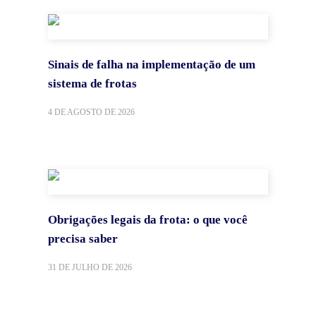
Sinais de falha na implementação de um
sistema de frotas
4 DE AGOSTO DE 2026
Obrigações legais da frota: o que você
precisa saber
31 DE JULHO DE 2026