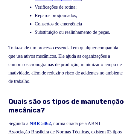
Verificações de rotina;
Reparos programados;
Consertos de emergência
Substituição ou realinhamento de peças.
Trata-se de um processo essencial em qualquer companhia
que usa ativos mecânicos. Ele ajuda as organizações a
cumprir os cronogramas de produção, minimizar o tempo de
inatividade, além de reduzir o risco de acidentes no ambiente
de trabalho.
Quais são os tipos de manutenção
mecânica?
Segundo a
NBR 5462
, norma criada pela ABNT –
Associação Brasileira de Normas Técnicas, existem 03 tipos