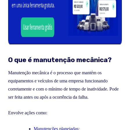
O que é manutenção mecânica?
Manutenção mecânica é o processo que mantém os
equipamentos e veículos de uma empresa funcionando
corretamente e com o mínimo de tempo de inatividade. Pode
ser feita antes ou após a ocorrência da falha.
Envolve ações como:
Manutenções planejadas
;