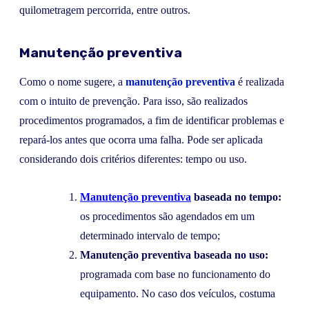
quilometragem percorrida, entre outros.
Manutenção preventiva
Como o nome sugere, a
manutenção preventiva
é realizada
com o intuito de prevenção. Para isso, são realizados
procedimentos programados, a fim de identificar problemas e
repará-los antes que ocorra uma falha. Pode ser aplicada
considerando dois critérios diferentes: tempo ou uso.
Manutenção preventiva
baseada no tempo:
os procedimentos são agendados em um
determinado intervalo de tempo;
Manutenção preventiva baseada no uso:
programada com base no funcionamento do
equipamento. No caso dos veículos, costuma