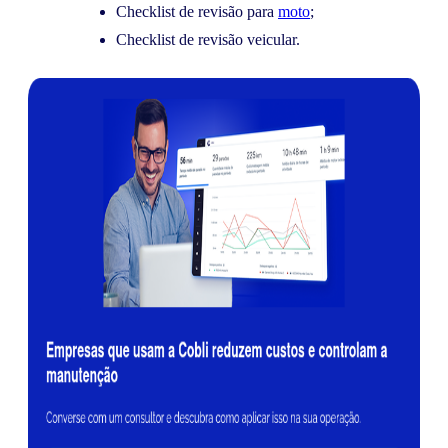
Checklist de revisão para
moto
;
Checklist de revisão veicular.